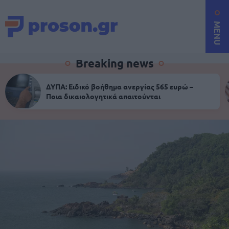
MENU
Breaking news
ΔΥΠΑ: Ειδικό βοήθημα ανεργίας 565 ευρώ –
Ποια δικαιολογητικά απαιτούνται