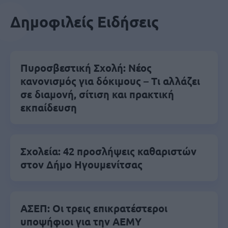
Δημοφιλείς Ειδήσεις
Πυροσβεστική Σχολή: Νέος
κανονισμός για δόκιμους – Τι αλλάζει
σε διαμονή, σίτιση και πρακτική
εκπαίδευση
Σχολεία: 42 προσλήψεις καθαριστών
στον Δήμο Ηγουμενίτσας
ΑΣΕΠ: Οι τρεις επικρατέστεροι
υποψήφιοι για την ΑΕΜΥ