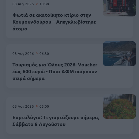
08 Αυγ 2026
10:38
Φωτιά σε ακατοίκητο κτίριο στην
Κουμουνδούρου – Απεγκλωβίστηκε
άτομο
08 Αυγ 2026
06:30
Τουρισμός για Όλους 2026: Voucher
έως 600 ευρώ - Ποια ΑΦΜ παίρνουν
σειρά σήμερα
08 Αυγ 2026
05:00
Εορτολόγιο: Τι γιορτάζουμε σήμερα,
Σάββατο 8 Αυγούστου