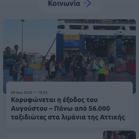
Κοινωνία
08 Αυγ 2026
10:53
Κορυφώνεται η έξοδος του
Αυγούστου – Πάνω από 56.000
ταξιδιώτες στα λιμάνια της Αττικής