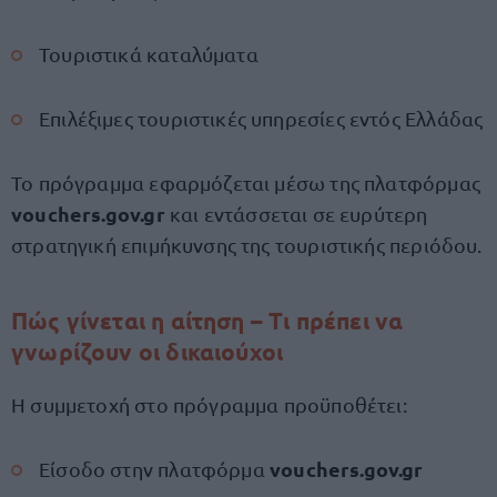
Τουριστικά καταλύματα
Επιλέξιμες τουριστικές υπηρεσίες εντός Ελλάδας
Το πρόγραμμα εφαρμόζεται μέσω της πλατφόρμας
vouchers.gov.gr
και εντάσσεται σε ευρύτερη
στρατηγική επιμήκυνσης της τουριστικής περιόδου.
Πώς γίνεται η αίτηση – Τι πρέπει να
γνωρίζουν οι δικαιούχοι
Η συμμετοχή στο πρόγραμμα προϋποθέτει:
vouchers.gov.gr
Είσοδο στην πλατφόρμα