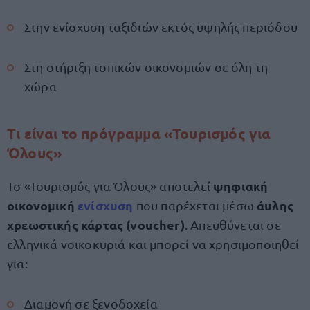
Στην ενίσχυση ταξιδιών εκτός υψηλής περιόδου
Στη στήριξη τοπικών οικονομιών σε όλη τη
χώρα
Τι είναι το πρόγραμμα «Τουρισμός για
Όλους»
ψηφιακή
Το «Τουρισμός για Όλους» αποτελεί
οικονομική
ενίσχυση
άυλης
που παρέχεται μέσω
χρεωστικής κάρτας (voucher)
. Απευθύνεται σε
ελληνικά νοικοκυριά και μπορεί να χρησιμοποιηθεί
για:
Διαμονή σε ξενοδοχεία