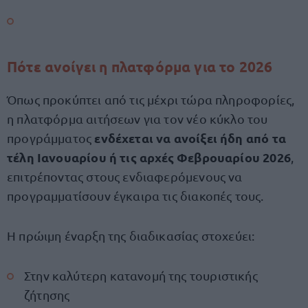
Πότε ανοίγει η πλατφόρμα για το 2026
Όπως προκύπτει από τις μέχρι τώρα πληροφορίες,
η πλατφόρμα αιτήσεων για τον νέο κύκλο του
ενδέχεται να ανοίξει ήδη από τα
προγράμματος
τέλη Ιανουαρίου ή τις αρχές Φεβρουαρίου 2026
,
επιτρέποντας στους ενδιαφερόμενους να
προγραμματίσουν έγκαιρα τις διακοπές τους.
Η πρώιμη έναρξη της διαδικασίας στοχεύει:
Στην καλύτερη κατανομή της τουριστικής
ζήτησης