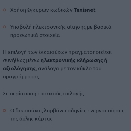
Taxisnet
Χρήση έγκυρων κωδικών
Υποβολή ηλεκτρονικής αίτησης με βασικά
προσωπικά στοιχεία
Η επιλογή των δικαιούχων πραγματοποιείται
ηλεκτρονικής κλήρωσης ή
συνήθως μέσω
αξιολόγησης
, ανάλογα με τον κύκλο του
προγράμματος.
Σε περίπτωση επιτυχούς επιλογής:
Ο δικαιούχος λαμβάνει οδηγίες ενεργοποίησης
της άυλης κάρτας