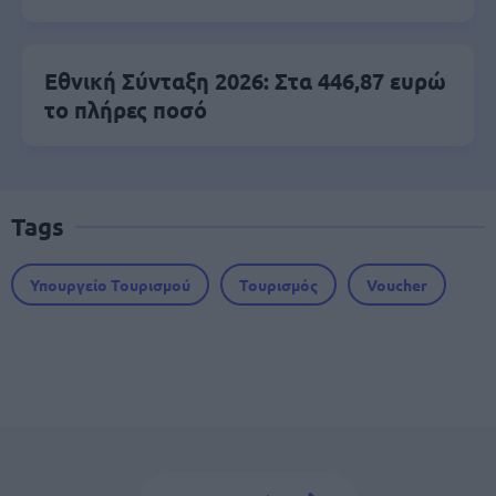
Εθνική Σύνταξη 2026: Στα 446,87 ευρώ
το πλήρες ποσό
Tags
Υπουργείο Τουρισμού
Τουρισμός
Voucher