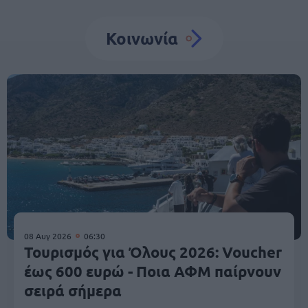
Κοινωνία
08 Αυγ 2026
06:30
Τουρισμός για Όλους 2026: Voucher
έως 600 ευρώ - Ποια ΑΦΜ παίρνουν
σειρά σήμερα