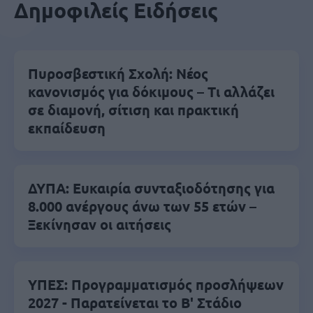
Δημοφιλείς Ειδήσεις
Πυροσβεστική Σχολή: Νέος
κανονισμός για δόκιμους – Τι αλλάζει
σε διαμονή, σίτιση και πρακτική
εκπαίδευση
ΔΥΠΑ: Ευκαιρία συνταξιοδότησης για
8.000 ανέργους άνω των 55 ετών –
Ξεκίνησαν οι αιτήσεις
ΥΠΕΣ: Προγραμματισμός προσλήψεων
2027 - Παρατείνεται το Β' Στάδιο