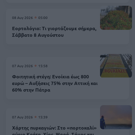
08 Αυγ 2026
05:00
Εορτολόγιο: Τι γιορτάζουμε σήμερα,
Σάββατο 8 Αυγούστου
07 Αυγ 2026
15:58
Φοιτητική στέγη: Ενοίκια έως 800
ευρώ – Αυξήσεις 75% στην Αττική και
60% στην Πάτρα
07 Αυγ 2026
15:39
Χάρτης πυρκαγιών: Στο «πορτοκαλί»
αύριο Κρήτη, Χίος, Ψαρά, Σάμος και