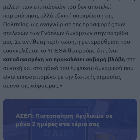
μελέτη των επιπτώσεών του δεν αποτελεί
παραχώρηση, αλλά εθνική υποχρέωση της
Πολιτείας, ως αναγνώριση της προσφοράς των
στελεχών των Ενόπλων Δυνάμεων στην πατρίδα
μας. Σε αντίθετη περίπτωση, η μεταρρύθμιση που
ευαγγελίζεται το ΥΠΕΘΑ θεωρούμε ότι είναι
καταδικασμένη να προκαλέσει σοβαρή βλάβη
στη
συνοχή και στο ηθικό του έμψυχου δυναμικού που
είναι επιφορτισμένο με την ζωτικής σημασίας
άμυνα της χώρας μας.»
ΑΣΕΠ: Πιστοποίηση Αγγλικών σε
μόνο 2 ημέρες στα χέρια σας