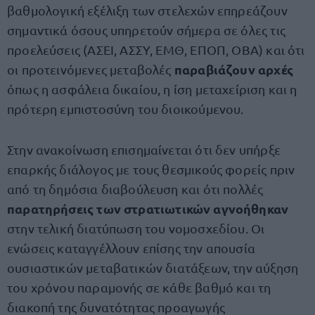
βαθμολογική εξέλιξη των στελεχών επηρεάζουν
σημαντικά όσους υπηρετούν σήμερα σε όλες τις
προελεύσεις (ΑΣΕΙ, ΑΣΣΥ, ΕΜΘ, ΕΠΟΠ, ΟΒΑ) και ότι
παραβιάζουν αρχές
οι προτεινόμενες μεταβολές
όπως η ασφάλεια δικαίου, η ίση μεταχείριση και η
πρότερη εμπιστοσύνη του διοικούμενου.
Στην ανακοίνωση επισημαίνεται ότι δεν υπήρξε
επαρκής διάλογος με τους θεσμικούς φορείς πριν
από τη δημόσια διαβούλευση και ότι πολλές
παρατηρήσεις των
στρατιωτικών αγνοήθηκαν
στην τελική διατύπωση του νομοσχεδίου. Οι
ενώσεις καταγγέλλουν επίσης την απουσία
ουσιαστικών μεταβατικών διατάξεων, την αύξηση
του χρόνου παραμονής σε κάθε βαθμό και τη
διακοπή της δυνατότητας προαγωγής