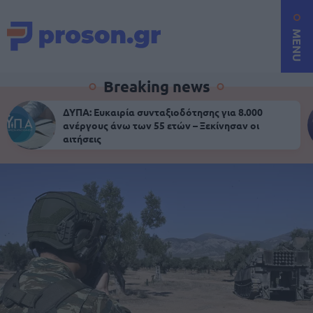
MENU
Breaking news
ΔΥΠΑ: Ευκαιρία συνταξιοδότησης για 8.000
ανέργους άνω των 55 ετών – Ξεκίνησαν οι
αιτήσεις