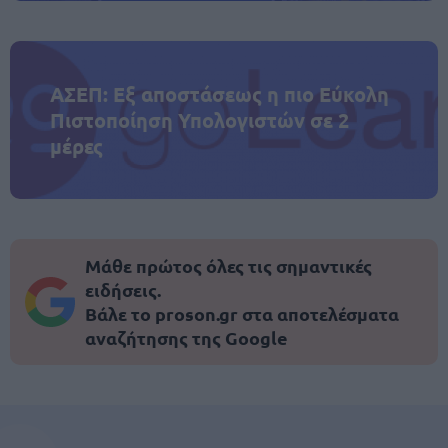
ΑΣΕΠ: Εξ αποστάσεως η πιο Εύκολη
Πιστοποίηση Υπολογιστών σε 2
μέρες
Μάθε πρώτος όλες τις σημαντικές
ειδήσεις.
Βάλε το proson.gr στα αποτελέσματα
αναζήτησης της Google