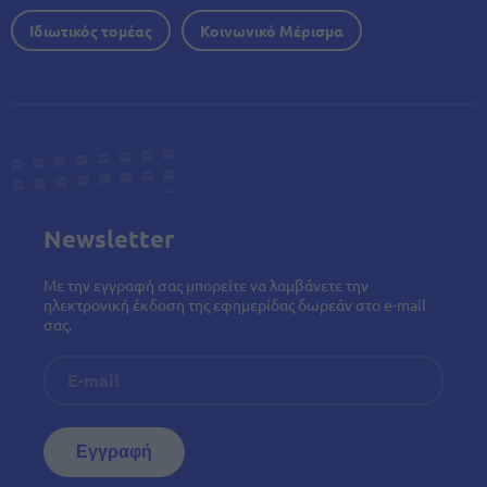
Ιδιωτικός τομέας
Κοινωνικό Μέρισμα
Newsletter
Με την εγγραφή σας μπορείτε να λαμβάνετε την
ηλεκτρονική έκδοση της εφημερίδας δωρεάν στο e-mail
σας.