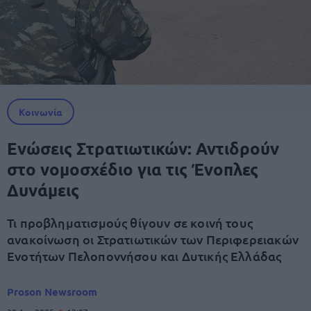
Κοινωνία
Ενώσεις Στρατιωτικών: Αντιδρούν
στο νομοσχέδιο για τις Ένοπλες
Δυνάμεις
Τι προβληματισμούς θίγουν σε κοινή τους
ανακοίνωση οι Στρατιωτικών των Περιφερειακών
Ενοτήτων Πελοποννήσου και Δυτικής Ελλάδας
Proson Newsroom