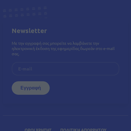
Newsletter
Με την εγγραφή σας μπορείτε να λαμβάνετε την
ηλεκτρονική έκδοση της εφημερίδας δωρεάν στο e-mail
σας.
ΟΡΟΙ ΧΡΗΣΗΣ
ΠΟΛΙΤΙΚΗ ΑΠΟΡΡΗΤΟΥ