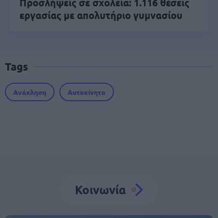
Προσλήψεις σε σχολεία: 1.116 θέσεις
εργασίας με απολυτήριο γυμνασίου
Tags
Ανάκληση
Αυτοκίνητο
Κοινωνία