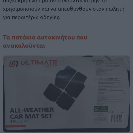
συγκεκριμένο προϊόν καλούνται να μην το
χρησιμοποιούν και να απευθυνθούν στον πωλητή
για περαιτέρω οδηγίες.
Τα πατάκια αυτοκινήτου που
ανακαλούνται