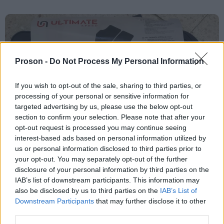
Proson -
Do Not Process My Personal Information
If you wish to opt-out of the sale, sharing to third parties, or
processing of your personal or sensitive information for
targeted advertising by us, please use the below opt-out
section to confirm your selection. Please note that after your
opt-out request is processed you may continue seeing
interest-based ads based on personal information utilized by
us or personal information disclosed to third parties prior to
your opt-out. You may separately opt-out of the further
disclosure of your personal information by third parties on the
IAB’s list of downstream participants. This information may
also be disclosed by us to third parties on the
IAB’s List of
Downstream Participants
that may further disclose it to other
third parties.