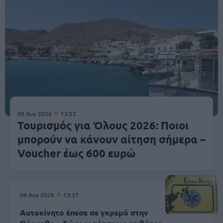
09 Αυγ 2026
13:52
Τουρισμός για Όλους 2026: Ποιοι
μπορούν να κάνουν αίτηση σήμερα –
Voucher έως 600 ευρώ
09 Αυγ 2026
13:37
Αυτοκίνητο έπεσε σε γκρεμό στην