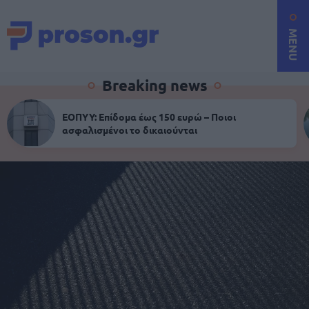
MENU
Breaking news
ΕΟΠΥΥ: Επίδομα έως 150 ευρώ – Ποιοι
ασφαλισμένοι το δικαιούνται