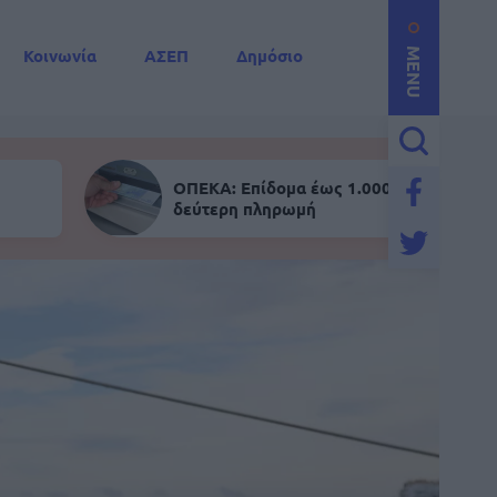
Κοινωνία
ΑΣΕΠ
Δημόσιο
MENU
ΟΠΕΚΑ: Επίδομα έως 1.000 ευρώ - Σήμε
δεύτερη πληρωμή