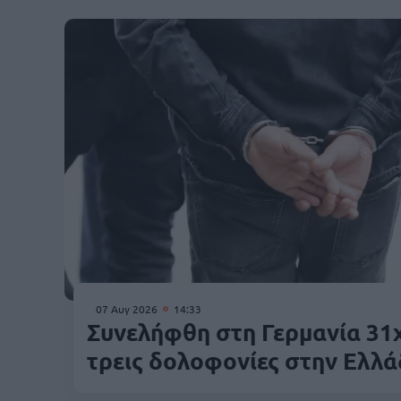
07 Αυγ 2026
14:33
Συνελήφθη στη Γερμανία 31
τρεις δολοφονίες στην Ελλ