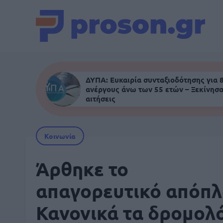
ΔΥΠΑ: Ευκαιρία συνταξιοδότησης για 
ανέργους άνω των 55 ετών – Ξεκίνησα
αιτήσεις
Κοινωνία
Άρθηκε το
απαγορευτικό απόπλ
Κανονικά τα δρομολ