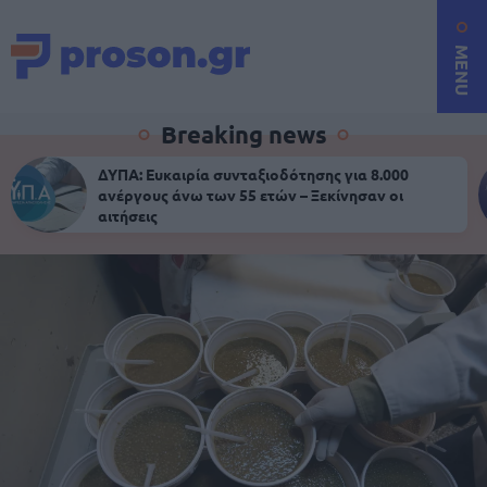
MENU
Breaking news
ΔΥΠΑ: Ευκαιρία συνταξιοδότησης για 8.000
ανέργους άνω των 55 ετών – Ξεκίνησαν οι
αιτήσεις