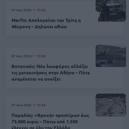
07 Αυγ 2026
13:32
Marfin: Απολογείται την Τρίτη η
46χρονη – Δηλώνει αθώα
07 Αυγ 2026
13:30
Βοτανικός: Νέα λεωφόρος αλλάζει
τις μετακινήσεις στην Αθήνα – Πότε
αναμένεται να ανοίξει
07 Αυγ 2026
12:34
Παραλίες: «Βροχή» προστίμων έως
73.000 ευρώ – Πάνω από 1.500
έλεγχοι σε όλη την Ελλάδα