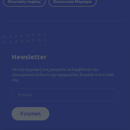
Ιδιωτικός τομέας
Κοινωνικό Μέρισμα
Newsletter
Με την εγγραφή σας μπορείτε να λαμβάνετε την
ηλεκτρονική έκδοση της εφημερίδας δωρεάν στο e-mail
σας.