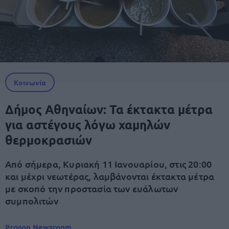
Κοινωνία
Δήμος Αθηναίων: Τα έκτακτα μέτρα
για αστέγους λόγω χαμηλών
θερμοκρασιών
Από σήμερα, Κυριακή 11 Ιανουαρίου, στις 20:00
και μέχρι νεωτέρας, λαμβάνονται έκτακτα μέτρα
με σκοπό την προστασία των ευάλωτων
συμπολιτών
Proson Newsroom