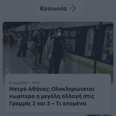
Κοινωνία
07 Αυγ 2026
13:55
Μετρό Αθήνας: Ολοκληρώνεται
νωρίτερα η μεγάλη αλλαγή στις
Γραμμές 2 και 3 – Τι απομένει