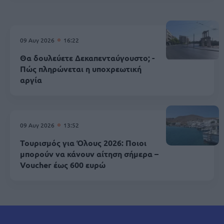
09 Αυγ 2026
16:22
Θα δουλεύετε Δεκαπενταύγουστο; -
Πώς πληρώνεται η υποχρεωτική
αργία
09 Αυγ 2026
13:52
Τουρισμός για Όλους 2026: Ποιοι
μπορούν να κάνουν αίτηση σήμερα –
Voucher έως 600 ευρώ