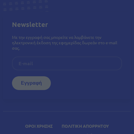
Newsletter
Με την εγγραφή σας μπορείτε να λαμβάνετε την
ηλεκτρονική έκδοση της εφημερίδας δωρεάν στο e-mail
σας.
ΟΡΟΙ ΧΡΗΣΗΣ
ΠΟΛΙΤΙΚΗ ΑΠΟΡΡΗΤΟΥ