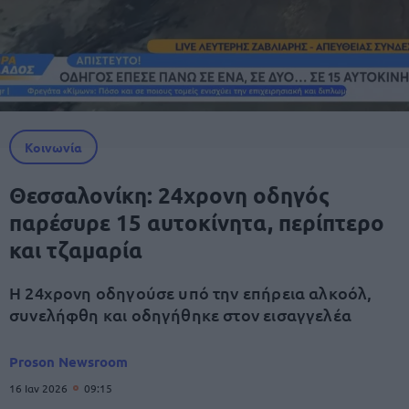
Κοινωνία
Θεσσαλονίκη: 24χρονη οδηγός
παρέσυρε 15 αυτοκίνητα, περίπτερο
και τζαμαρία
Η 24χρονη οδηγούσε υπό την επήρεια αλκοόλ,
συνελήφθη και οδηγήθηκε στον εισαγγελέα
Proson Newsroom
16 Ιαν 2026
09:15