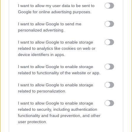
I want to allow my user data to be sent to
Google for online advertising purposes.
Tags
I want to allow Google to send me
personalized advertising.
Τροχαία
Θεσσαλονίκη
ΕΛΑΣ
Τροχαίο
I want to allow Google to enable storage
Αυτοκίνητο
related to analytics like cookies on web or
device identifiers in apps.
I want to allow Google to enable storage
related to functionality of the website or app.
I want to allow Google to enable storage
related to personalization.
I want to allow Google to enable storage
Κοινωνία
related to security, including authentication
functionality and fraud prevention, and other
user protection.