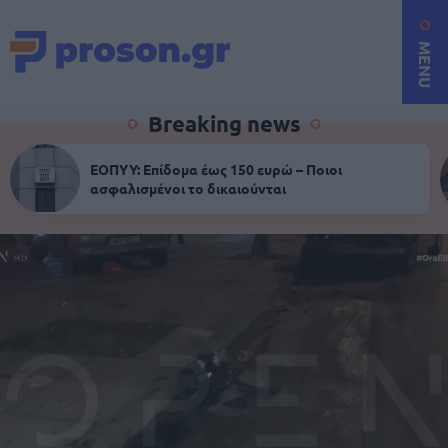
MENU
Breaking news
ΕΟΠΥΥ: Επίδομα έως 150 ευρώ – Ποιοι
ασφαλισμένοι το δικαιούνται