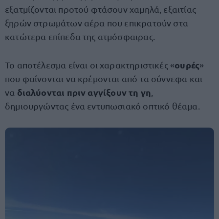
εξατμίζονται προτού φτάσουν χαμηλά, εξαιτίας
ξηρών στρωμάτων αέρα που επικρατούν στα
κατώτερα επίπεδα της ατμόσφαιρας.
ουρές
Το αποτέλεσμα είναι οι χαρακτηριστικές «
»
που φαίνονται να κρέμονται από τα σύννεφα και
διαλύονται πριν αγγίξουν τη γη
να
,
δημιουργώντας ένα εντυπωσιακό οπτικό θέαμα.