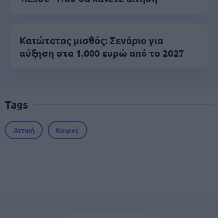
Κατώτατος μισθός: Σενάριο για
αύξηση στα 1.000 ευρώ από το 2027
Tags
Αττική
Καιρός