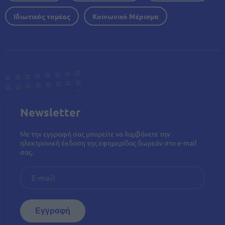
Ιδιωτικός τομέας
Κοινωνικό Μέρισμα
Newsletter
Με την εγγραφή σας μπορείτε να λαμβάνετε την
ηλεκτρονική έκδοση της εφημερίδας δωρεάν στο e-mail
σας.