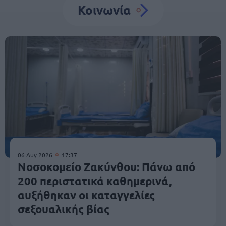
Κοινωνία
06 Αυγ 2026
17:37
Νοσοκομείο Ζακύνθου: Πάνω από
200 περιστατικά καθημερινά,
αυξήθηκαν οι καταγγελίες
σεξουαλικής βίας