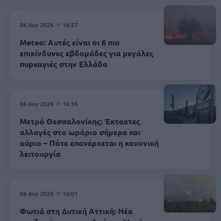
06 Αυγ 2026
16:57
Meteo: Αυτές είναι οι 6 πιο
επικίνδυνες εβδομάδες για μεγάλες
πυρκαγιές στην Ελλάδα
06 Αυγ 2026
16:36
Μετρό Θεσσαλονίκης: Έκτακτες
αλλαγές στο ωράριο σήμερα και
αύριο – Πότε επανέρχεται η κανονική
λειτουργία
06 Αυγ 2026
16:01
Φωτιά στη Δυτική Αττική: Νέα