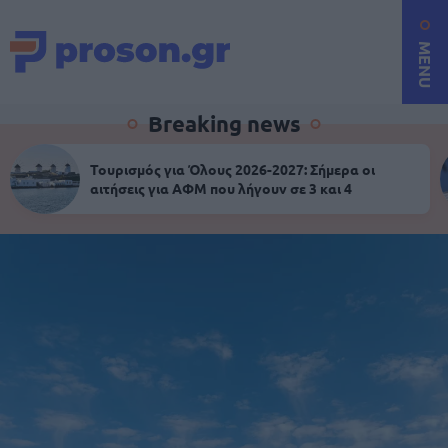
MENU
Breaking news
Τουρισμός για Όλους 2026-2027: Σήμερα οι
αιτήσεις για ΑΦΜ που λήγουν σε 3 και 4