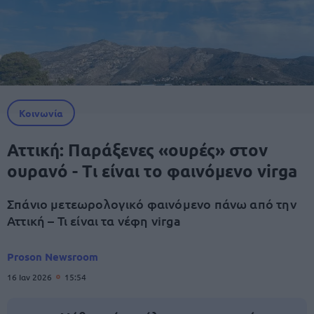
Κοινωνία
Αττική: Παράξενες «ουρές» στον
ουρανό - Τι είναι το φαινόμενο virga
Σπάνιο μετεωρολογικό φαινόμενο πάνω από την
Αττική – Τι είναι τα νέφη virga
Proson Newsroom
16 Ιαν 2026
15:54