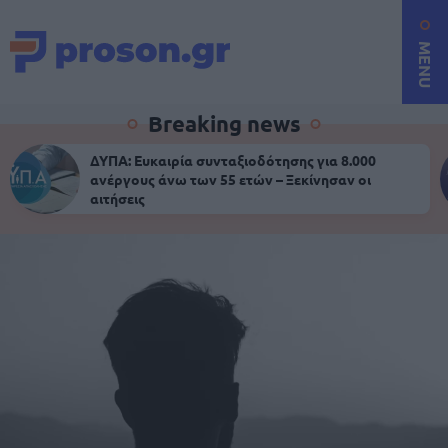
MENU
Breaking news
ΔΥΠΑ: Ευκαιρία συνταξιοδότησης για 8.000
ανέργους άνω των 55 ετών – Ξεκίνησαν οι
αιτήσεις