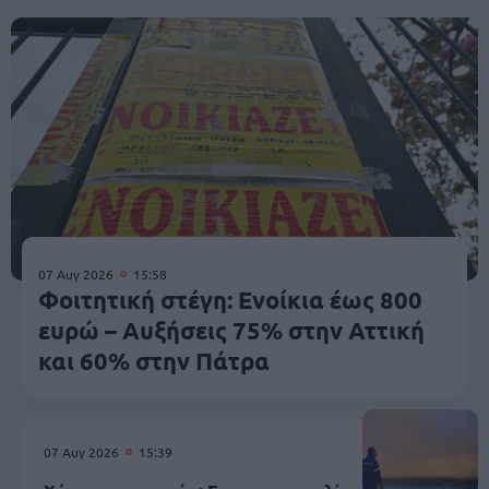
07 Αυγ 2026
15:58
Φοιτητική στέγη: Ενοίκια έως 800
ευρώ – Αυξήσεις 75% στην Αττική
και 60% στην Πάτρα
07 Αυγ 2026
15:39