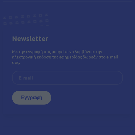
Newsletter
Με την εγγραφή σας μπορείτε να λαμβάνετε την
ηλεκτρονική έκδοση της εφημερίδας δωρεάν στο e-mail
σας.