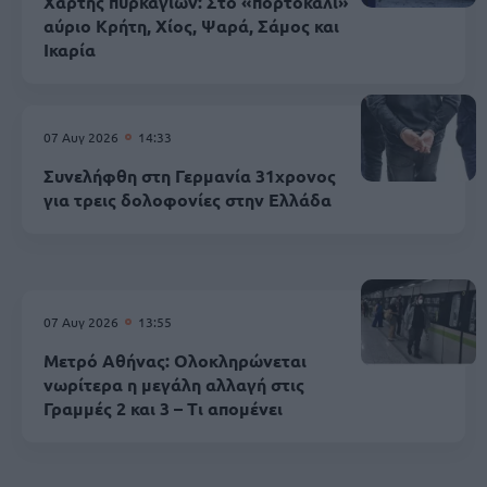
Χάρτης πυρκαγιών: Στο «πορτοκαλί»
αύριο Κρήτη, Χίος, Ψαρά, Σάμος και
Ικαρία
07 Αυγ 2026
14:33
Συνελήφθη στη Γερμανία 31χρονος
για τρεις δολοφονίες στην Ελλάδα
07 Αυγ 2026
13:55
Μετρό Αθήνας: Ολοκληρώνεται
νωρίτερα η μεγάλη αλλαγή στις
Γραμμές 2 και 3 – Τι απομένει