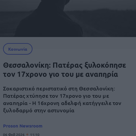
Κοινωνία
Θεσσαλονίκη: Πατέρας ξυλοκόπησε
τον 17χρονο γιο του με αναπηρία
Σοκαριστικό περιστατικό στη Θεσσαλονίκη:
Πατέρας χτύπησε τον 17χρονο γιο του με
αναπηρία - Η 16χρονη αδελφή κατήγγειλε τον
ξυλοδαρμό στην αστυνομία
Proson Newsroom
06 Φεβ 2026
11:10