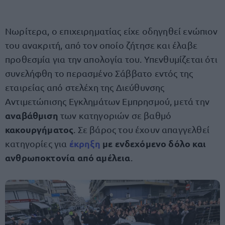
Νωρίτερα, ο επιχειρηματίας είχε οδηγηθεί ενώπιον
του ανακριτή, από τον οποίο ζήτησε και έλαβε
προθεσμία για την απολογία του. Υπενθυμίζεται ότι
συνελήφθη το περασμένο Σάββατο εντός της
εταιρείας από στελέχη της Διεύθυνσης
Αντιμετώπισης Εγκλημάτων Εμπρησμού, μετά την
αναβάθμιση
των κατηγοριών σε βαθμό
κακουργήματος
. Σε βάρος του έχουν απαγγελθεί
έκρηξη
με ενδεχόμενο δόλο και
κατηγορίες για
ανθρωποκτονία από αμέλεια
.