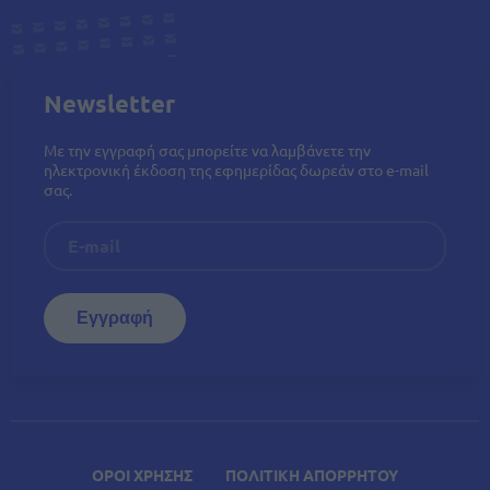
Newsletter
Με την εγγραφή σας μπορείτε να λαμβάνετε την
ηλεκτρονική έκδοση της εφημερίδας δωρεάν στο e-mail
σας.
ΟΡΟΙ ΧΡΗΣΗΣ
ΠΟΛΙΤΙΚΗ ΑΠΟΡΡΗΤΟΥ