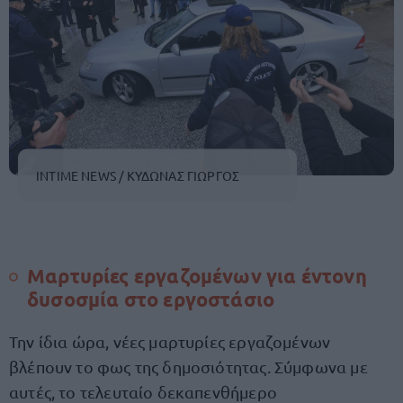
INTIME NEWS / ΚΥΔΩΝΑΣ ΓΙΩΡΓΟΣ
Μαρτυρίες εργαζομένων για
έντονη
δυσοσμία
στο εργοστάσιο
Την ίδια ώρα, νέες μαρτυρίες εργαζομένων
βλέπουν το φως της δημοσιότητας. Σύμφωνα με
αυτές, το τελευταίο δεκαπενθήμερο