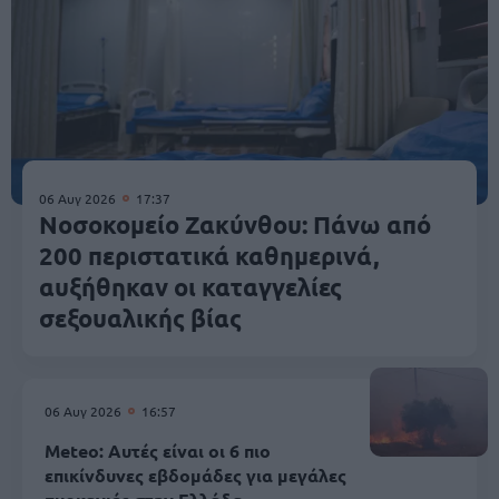
06 Αυγ 2026
17:37
Νοσοκομείο Ζακύνθου: Πάνω από
200 περιστατικά καθημερινά,
αυξήθηκαν οι καταγγελίες
σεξουαλικής βίας
06 Αυγ 2026
16:57
Meteo: Αυτές είναι οι 6 πιο
επικίνδυνες εβδομάδες για μεγάλες