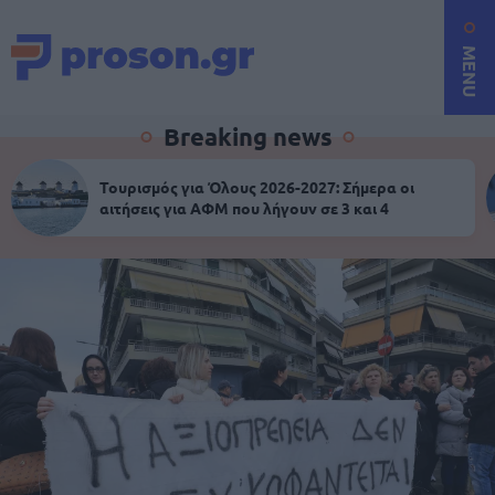
MENU
Breaking news
Τουρισμός για Όλους 2026-2027: Σήμερα οι
αιτήσεις για ΑΦΜ που λήγουν σε 3 και 4