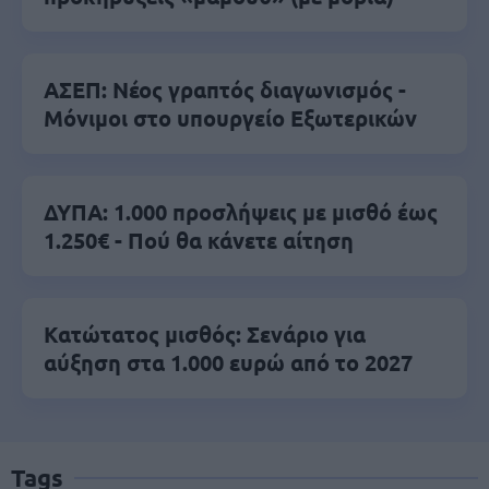
ΑΣΕΠ: Νέος γραπτός διαγωνισμός -
Μόνιμοι στο υπουργείο Εξωτερικών
ΔΥΠΑ: 1.000 προσλήψεις με μισθό έως
1.250€ - Πού θα κάνετε αίτηση
Κατώτατος μισθός: Σενάριο για
αύξηση στα 1.000 ευρώ από το 2027
Tags