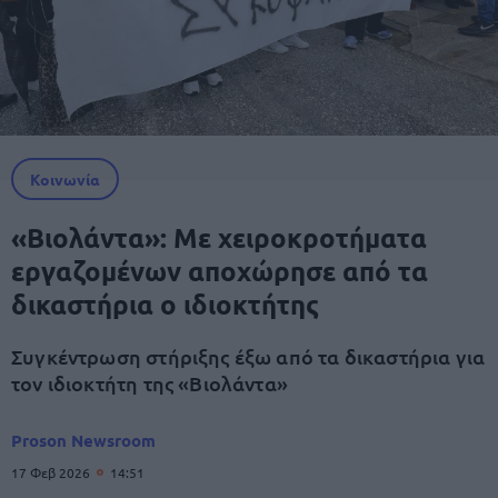
Κοινωνία
«Βιολάντα»: Με χειροκροτήματα
εργαζομένων αποχώρησε από τα
δικαστήρια ο ιδιοκτήτης
Συγκέντρωση στήριξης έξω από τα δικαστήρια για
τον ιδιοκτήτη της «Βιολάντα»
Proson Newsroom
17 Φεβ 2026
14:51