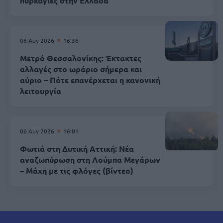
πυρκαγιές στην Ελλάδα
06 Αυγ 2026
16:36
Μετρό Θεσσαλονίκης: Έκτακτες
αλλαγές στο ωράριο σήμερα και
αύριο – Πότε επανέρχεται η κανονική
λειτουργία
06 Αυγ 2026
16:01
Φωτιά στη Δυτική Αττική: Νέα
αναζωπύρωση στη Λούμπα Μεγάρων
– Μάχη με τις φλόγες (βίντεο)