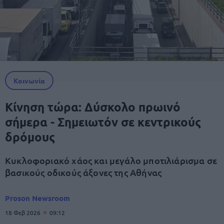
Κοινωνία
Κίνηση τώρα: Δύσκολο πρωινό
σήμερα - Σημειωτόν σε κεντρικούς
δρόμους
Κυκλοφοριακό χάος και μεγάλο μποτιλιάρισμα σε
βασικούς οδικούς άξονες της Αθήνας
Proson Newsroom
18 Φεβ 2026
09:12