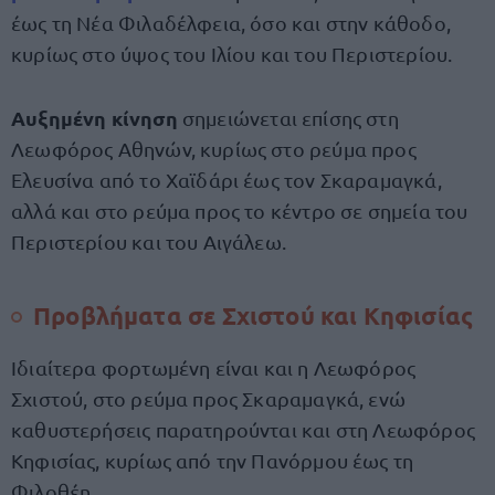
έως τη Νέα Φιλαδέλφεια, όσο και στην κάθοδο,
κυρίως στο ύψος του Ιλίου και του Περιστερίου.
Αυξημένη κίνηση
σημειώνεται επίσης στη
Λεωφόρος Αθηνών, κυρίως στο ρεύμα προς
Ελευσίνα από το Χαϊδάρι έως τον Σκαραμαγκά,
αλλά και στο ρεύμα προς το κέντρο σε σημεία του
Περιστερίου και του Αιγάλεω.
Προβλήματα σε Σχιστού και Κηφισίας
Ιδιαίτερα φορτωμένη είναι και η Λεωφόρος
Σχιστού, στο ρεύμα προς Σκαραμαγκά, ενώ
καθυστερήσεις παρατηρούνται και στη Λεωφόρος
Κηφισίας, κυρίως από την Πανόρμου έως τη
Φιλοθέη.