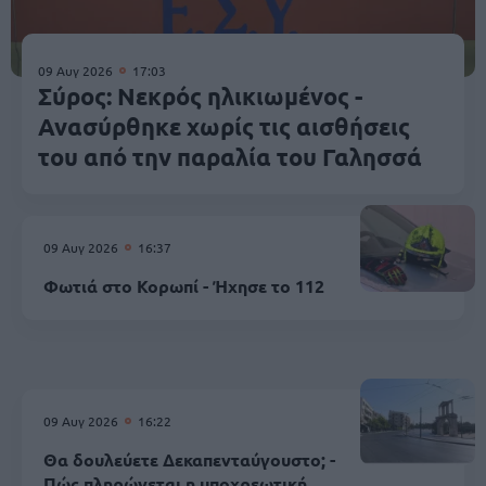
09 Αυγ 2026
17:03
Σύρος: Νεκρός ηλικιωμένος -
Ανασύρθηκε χωρίς τις αισθήσεις
του από την παραλία του Γαλησσά
09 Αυγ 2026
16:37
Φωτιά στο Κορωπί - Ήχησε το 112
09 Αυγ 2026
16:22
Θα δουλεύετε Δεκαπενταύγουστο; -
Πώς πληρώνεται η υποχρεωτική