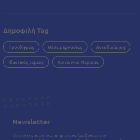
Δημοφιλή Tag
Προσλήψεις
Θέσεις εργασίας
Αυτοδιοίκηση
Ιδιωτικός τομέας
Κοινωνικό Μέρισμα
Newsletter
Με την εγγραφή σας μπορείτε να λαμβάνετε την