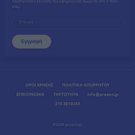
ηλεκτρονική έκδοση της εφημερίδας δωρεάν στο e-mail
σας.
ΟΡΟΙ ΧΡΗΣΗΣ
ΠΟΛΙΤΙΚΗ ΑΠΟΡΡΗΤΟΥ
ΕΠΙΚΟΙΝΩΝΙΑ
ΤΑΥΤΟΤΗΤΑ
info@proson.gr
210 3810243
©2026 proson.gr