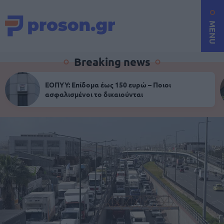
MENU
Breaking news
ΕΟΠΥΥ: Επίδομα έως 150 ευρώ – Ποιοι
ασφαλισμένοι το δικαιούνται