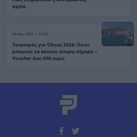
αργία
09 Αυγ 2026
13:52
Τουρισμός για Όλους 2026: Ποιοι
μπορούν να κάνουν αίτηση σήμερα –
Voucher έως 600 ευρώ