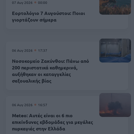
07 Αυγ 2026
00:00
Εορτολόγιο 7 Αυγούστου: Ποιοι
γιορτάζουν σήμερα
06 Αυγ 2026
17:37
Νοσοκομείο Ζακύνθου: Πάνω από
200 περιστατικά καθημερινά,
αυξήθηκαν οι καταγγελίες
σεξουαλικής βίας
06 Αυγ 2026
16:57
Meteo: Αυτές είναι οι 6 πιο
επικίνδυνες εβδομάδες για μεγάλες
πυρκαγιές στην Ελλάδα