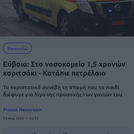
Κοινωνία
Εύβοια: Στο νοσοκομείο 1,5 χρονών
κοριτσάκι - Κατάπιε πετρέλαιο
Το περιστατικό συνέβη τη στιγμή που το παιδί
διέφυγε για λίγο της προσοχής των γονιών του
Proson Newsroom
13 Απρ 2026
12:15