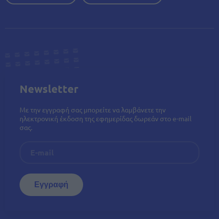
Newsletter
Με την εγγραφή σας μπορείτε να λαμβάνετε την
ηλεκτρονική έκδοση της εφημερίδας δωρεάν στο e-mail
σας.