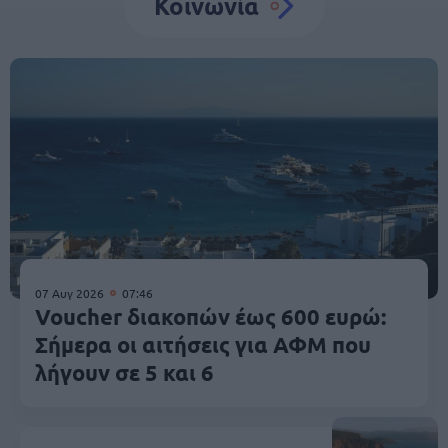
Κοινωνία
07 Αυγ 2026
07:46
Voucher διακοπών έως 600 ευρώ:
Σήμερα οι αιτήσεις για ΑΦΜ που
λήγουν σε 5 και 6