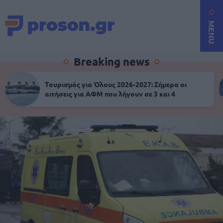
MENU
Breaking news
Τουρισμός για Όλους 2026-2027: Σήμερα οι
αιτήσεις για ΑΦΜ που λήγουν σε 3 και 4