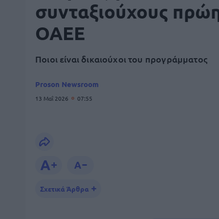
συνταξιούχους πρώ
ΟΑΕΕ
Ποιοι είναι δικαιούχοι του προγράμματος
Proson Newsroom
13 Μαΐ 2026
07:55
Σχετικά Άρθρα