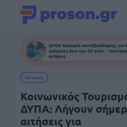
ΔΥΠΑ: Ευκαιρία συνταξιοδότησης για 
ανέργους άνω των 55 ετών – Ξεκίνησα
αιτήσεις
Κοινωνία
Κοινωνικός Τουρισμ
ΔΥΠΑ: Λήγουν σήμερ
αιτήσεις για