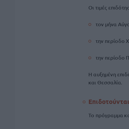
Οι τιμές επιδότ
τον μήνα Αύγ
την περίοδο 
την περίοδο 
Η αυξημένη επιδό
και Θεσσαλία.
Επιδοτούνται
Το πρόγραμμα κα