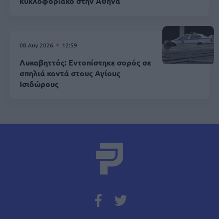
κυκλοφοριακό στην Αθήνα
08 Αυγ 2026
12:59
Λυκαβηττός: Εντοπίστηκε σορός σε
σπηλιά κοντά στους Αγίους
Ισιδώρους