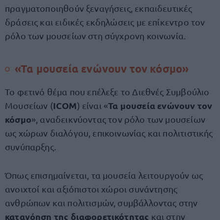
πραγματοποιηθούν ξεναγήσεις, εκπαιδευτικές
δράσεις και ειδικές εκδηλώσεις με επίκεντρο τον
ρόλο των μουσείων στη σύγχρονη κοινωνία.
«Τα μουσεία ενώνουν τον κόσμο»
Το φετινό θέμα που επέλεξε το Διεθνές Συμβούλιο
ICOM
Τα μουσεία ενώνουν τον
Μουσείων (
) είναι «
κόσμο
», αναδεικνύοντας τον ρόλο των μουσείων
ως χώρων διαλόγου, επικοινωνίας και πολιτιστικής
συνύπαρξης.
Όπως επισημαίνεται, τα μουσεία λειτουργούν ως
ανοιχτοί και αξιόπιστοι χώροι συνάντησης
ανθρώπων και πολιτισμών, συμβάλλοντας στην
κατανόηση της διαφορετικότητας
και στην