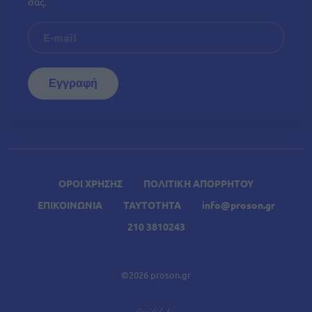
σας.
ΟΡΟΙ ΧΡΗΣΗΣ
ΠΟΛΙΤΙΚΗ ΑΠΟΡΡΗΤΟΥ
ΕΠΙΚΟΙΝΩΝΙΑ
ΤΑΥΤΟΤΗΤΑ
info@proson.gr
210 3810243
©2026 proson.gr