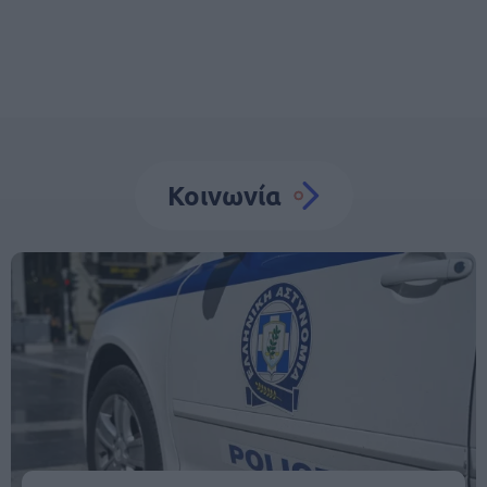
Κοινωνία