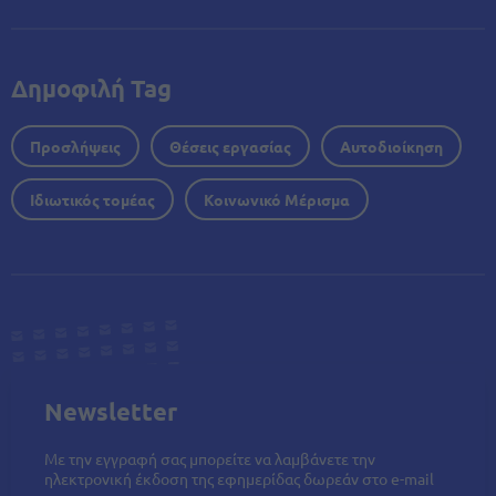
Δημοφιλή Tag
Προσλήψεις
Θέσεις εργασίας
Αυτοδιοίκηση
Ιδιωτικός τομέας
Κοινωνικό Μέρισμα
Newsletter
Με την εγγραφή σας μπορείτε να λαμβάνετε την
ηλεκτρονική έκδοση της εφημερίδας δωρεάν στο e-mail