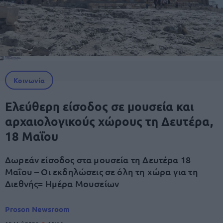
Κοινωνία
Ελεύθερη είσοδος σε μουσεία και
αρχαιολογικούς χώρους τη Δευτέρα,
18 Μαΐου
Δωρεάν είσοδος στα μουσεία τη Δευτέρα 18
Μαΐου – Οι εκδηλώσεις σε όλη τη χώρα για τη
Διεθνής= Ημέρα Μουσείων
Proson Newsroom