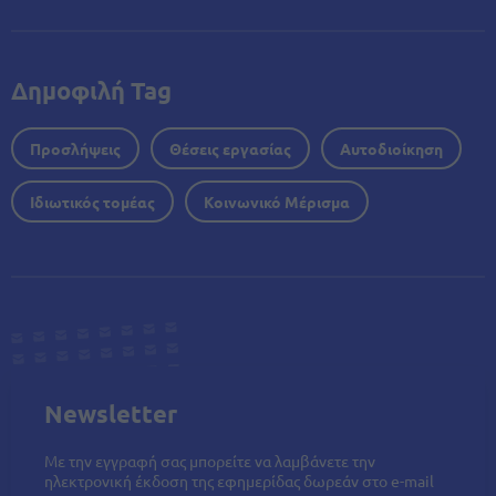
Δημοφιλή Tag
Προσλήψεις
Θέσεις εργασίας
Αυτοδιοίκηση
Ιδιωτικός τομέας
Κοινωνικό Μέρισμα
Newsletter
Με την εγγραφή σας μπορείτε να λαμβάνετε την
ηλεκτρονική έκδοση της εφημερίδας δωρεάν στο e-mail