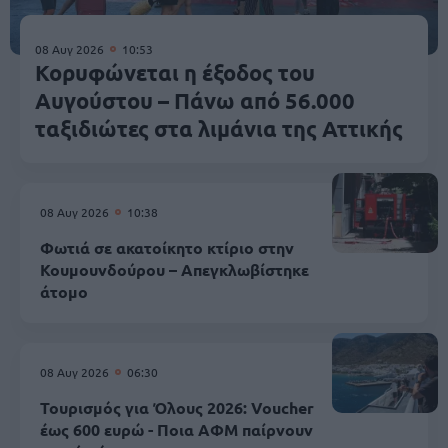
08 Αυγ 2026
10:53
Κορυφώνεται η έξοδος του
Αυγούστου – Πάνω από 56.000
ταξιδιώτες στα λιμάνια της Αττικής
08 Αυγ 2026
10:38
Φωτιά σε ακατοίκητο κτίριο στην
Κουμουνδούρου – Απεγκλωβίστηκε
άτομο
08 Αυγ 2026
06:30
Τουρισμός για Όλους 2026: Voucher
έως 600 ευρώ - Ποια ΑΦΜ παίρνουν