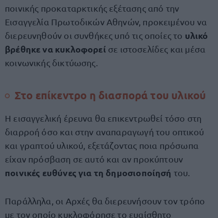
ποινικής προκαταρκτικής εξέτασης από την
Εισαγγελία Πρωτοδικών Αθηνών, προκειμένου να
υλικό
διερευνηθούν οι συνθήκες υπό τις οποίες το
βρέθηκε να κυκλοφορεί
σε ιστοσελίδες και μέσα
κοινωνικής δικτύωσης.
Στο επίκεντρο η διασπορά του υλικού
Η εισαγγελική έρευνα θα επικεντρωθεί τόσο στη
διαρροή όσο και στην αναπαραγωγή του οπτικού
και γραπτού υλικού, εξετάζοντας ποια πρόσωπα
είχαν πρόσβαση σε αυτό και αν προκύπτουν
ποινικές ευθύνες για τη δημοσιοποίησή
του.
Παράλληλα, οι Αρχές θα διερευνήσουν τον τρόπο
με τον οποίο κυκλοφόρησε το ευαίσθητο