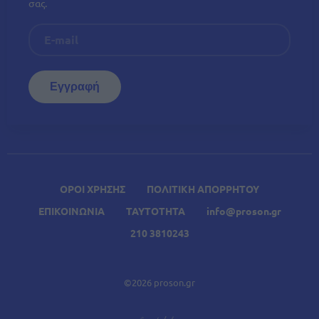
σας.
ΟΡΟΙ ΧΡΗΣΗΣ
ΠΟΛΙΤΙΚΗ ΑΠΟΡΡΗΤΟΥ
ΕΠΙΚΟΙΝΩΝΙΑ
ΤΑΥΤΟΤΗΤΑ
info@proson.gr
210 3810243
©2026 proson.gr