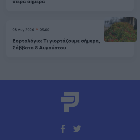
σειρά σήμερα
08 Αυγ 2026
05:00
Εορτολόγιο: Τι γιορτάζουμε σήμερα,
Σάββατο 8 Αυγούστου