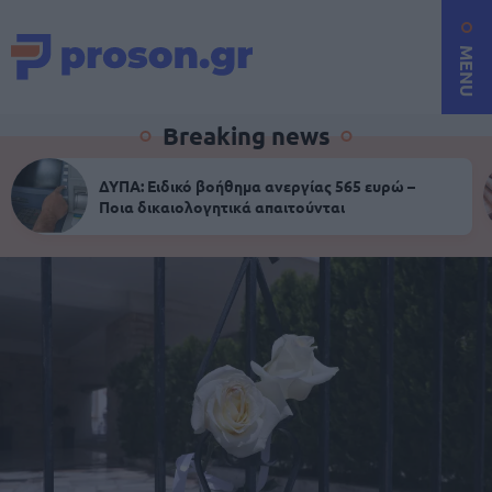
MENU
Breaking news
ΔΥΠΑ: Ειδικό βοήθημα ανεργίας 565 ευρώ –
Ποια δικαιολογητικά απαιτούνται