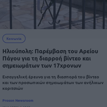
Κοινωνία
Ηλιούπολη: Παρέμβαση του Αρείου
Πάγου για τη διαρροή βίντεο και
σημειωμάτων των 17χρονων
Εισαγγελική έρευνα για τη διασπορά του βίντεο
και των προσωπικών σημειωμάτων των ανήλικων
κοριτσιών
Proson Newsroom