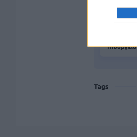
Προσλήψει
Υπουργείο
Tags