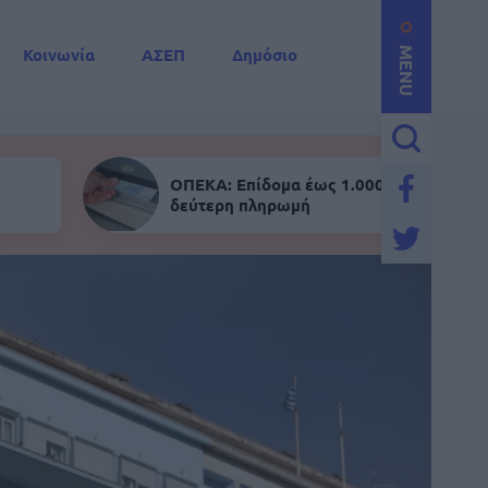
Κοινωνία
ΑΣΕΠ
Δημόσιο
MENU
ΟΠΕΚΑ: Επίδομα έως 1.000 ευρώ - Σήμε
δεύτερη πληρωμή