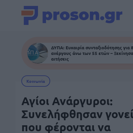
ΔΥΠΑ: Ευκαιρία συνταξιοδότησης για 
ανέργους άνω των 55 ετών – Ξεκίνησα
αιτήσεις
Κοινωνία
Αγίοι Ανάργυροι:
Συνελήφθησαν γονε
που φέρονται να