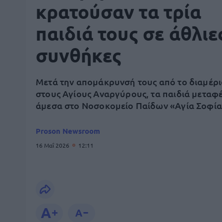
κρατούσαν τα τρία
παιδιά τους σε άθλιε
συνθήκες
Μετά την απομάκρυνσή τους από το διαμέρ
στους Αγίους Αναργύρους, τα παιδιά μετα
άμεσα στο Νοσοκομείο Παίδων «Αγία Σοφί
Proson Newsroom
16 Μαΐ 2026
12:11