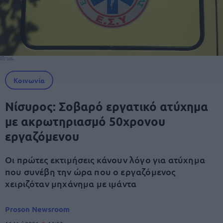
Κοινωνία
Νίσυρος: Σοβαρό εργατικό ατύχημα
με ακρωτηριασμό 50χρονου
εργαζόμενου
Οι πρώτες εκτιμήσεις κάνουν λόγο για ατύχημα
που συνέβη την ώρα που ο εργαζόμενος
χειριζόταν μηχάνημα με ιμάντα
Proson Newsroom