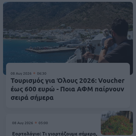
08 Αυγ 2026
06:30
Τουρισμός για Όλους 2026: Voucher
έως 600 ευρώ - Ποια ΑΦΜ παίρνουν
σειρά σήμερα
08 Αυγ 2026
05:00
Εορτολόγιο: Τι γιορτάζουμε σήμερα,