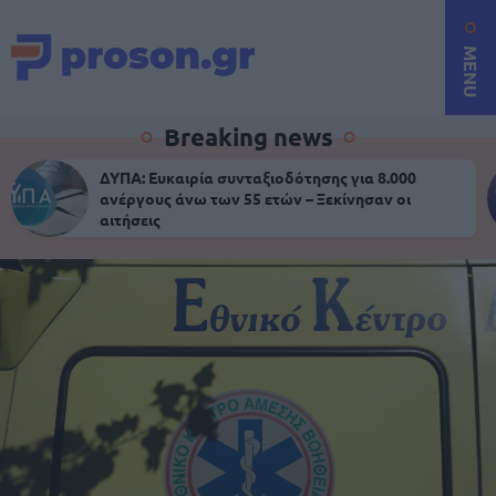
MENU
Breaking news
ΔΥΠΑ: Ευκαιρία συνταξιοδότησης για 8.000
ανέργους άνω των 55 ετών – Ξεκίνησαν οι
αιτήσεις