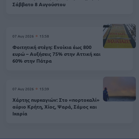
Σάββατο 8 Αυγούστου
07 Αυγ 2026
15:58
Φοιτητική στέγη: Ενοίκια έως 800
ευρώ – Αυξήσεις 75% στην Αττική και
60% στην Πάτρα
07 Αυγ 2026
15:39
Χάρτης πυρκαγιών: Στο «πορτοκαλί»
αύριο Κρήτη, Χίος, Ψαρά, Σάμος και
Ικαρία