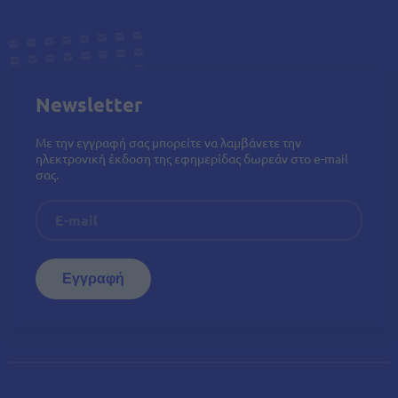
Newsletter
Με την εγγραφή σας μπορείτε να λαμβάνετε την
ηλεκτρονική έκδοση της εφημερίδας δωρεάν στο e-mail
σας.