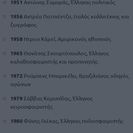
1951
Αντώνης Σαμαράς, Έλληνας πολιτικός
1956
Αντρέα Πατσιέντζα, Ιταλός καλλιτέχνης και
ζωγράφος
1958
Ντρου Κάρεϊ, Αμερικανός ηθοποιός
1965
Θανάσης Σκουρτόπουλος, Έλληνας
καλαθοσφαιριστής και προπονητής
1972
Ρούμπενς Μπαρικέλο, Βραζιλιάνος οδηγός
αγώνων
1979
Σάββας Καρυπίδης, Έλληνας
χειροσφαιριστής
1980
Φάνης Γκέκας, Έλληνας ποδοσφαιριστής