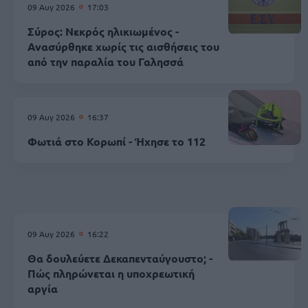
09 Αυγ 2026
17:03
Σύρος: Νεκρός ηλικιωμένος -
Ανασύρθηκε χωρίς τις αισθήσεις του
από την παραλία του Γαλησσά
09 Αυγ 2026
16:37
Φωτιά στο Κορωπί - Ήχησε το 112
09 Αυγ 2026
16:22
Θα δουλεύετε Δεκαπενταύγουστο; -
Πώς πληρώνεται η υποχρεωτική
αργία