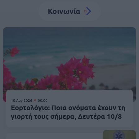
Κοινωνία
10 Αυγ 2026
00:00
Εορτολόγιο: Ποια ονόματα έχουν τη
γιορτή τους σήμερα, Δευτέρα 10/8