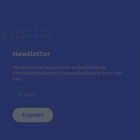
Newsletter
Με την εγγραφή σας μπορείτε να λαμβάνετε την
ηλεκτρονική έκδοση της εφημερίδας δωρεάν στο e-mail
σας.