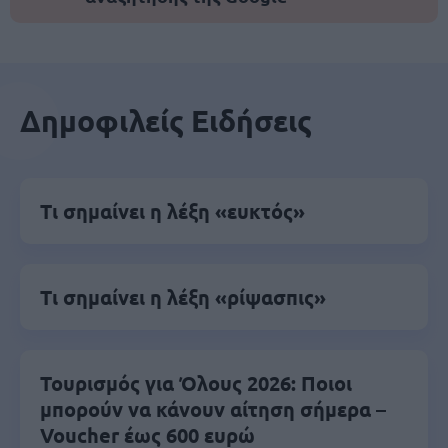
Δημοφιλείς Ειδήσεις
Τι σημαίνει η λέξη «ευκτός»
Τι σημαίνει η λέξη «ρίψασπις»
Τουρισμός για Όλους 2026: Ποιοι
μπορούν να κάνουν αίτηση σήμερα –
Voucher έως 600 ευρώ