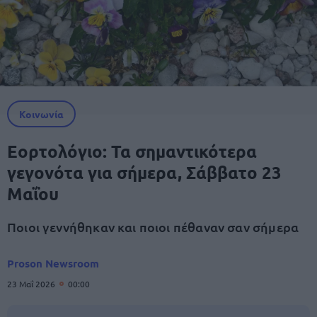
Κοινωνία
Εορτολόγιο: Τα σημαντικότερα
γεγονότα για σήμερα, Σάββατο 23
Μαΐου
Ποιοι γεννήθηκαν και ποιοι πέθαναν σαν σήμερα
Proson Newsroom
23 Μαΐ 2026
00:00