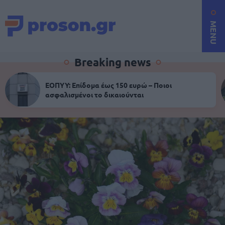
MENU
Breaking news
ΕΟΠΥΥ: Επίδομα έως 150 ευρώ – Ποιοι
ασφαλισμένοι το δικαιούνται