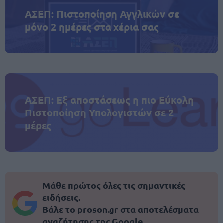
ΑΣΕΠ: Πιστοποίηση Αγγλικών σε
μόνο 2 ημέρες στα χέρια σας
ΑΣΕΠ: Εξ αποστάσεως η πιο Εύκολη
Πιστοποίηση Υπολογιστών σε 2
μέρες
Μάθε πρώτος όλες τις σημαντικές
ειδήσεις.
Βάλε το proson.gr στα αποτελέσματα
αναζήτησης της Google