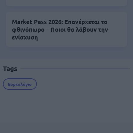
Market Pass 2026: Επανέρχεται το
φθινόπωρο – Ποιοι θα λάβουν την
ενίσχυση
Tags
Εορτολόγιο