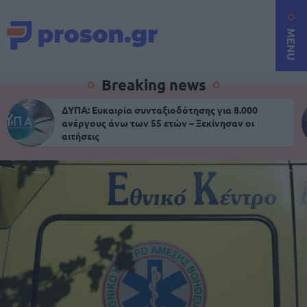
MENU
Breaking news
ΔΥΠΑ: Ευκαιρία συνταξιοδότησης για 8.000
ανέργους άνω των 55 ετών – Ξεκίνησαν οι
αιτήσεις