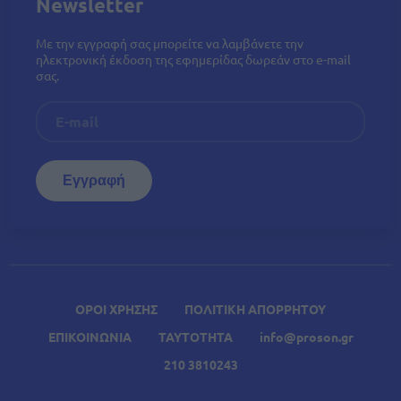
Newsletter
Με την εγγραφή σας μπορείτε να λαμβάνετε την
ηλεκτρονική έκδοση της εφημερίδας δωρεάν στο e-mail
σας.
ΟΡΟΙ ΧΡΗΣΗΣ
ΠΟΛΙΤΙΚΗ ΑΠΟΡΡΗΤΟΥ
ΕΠΙΚΟΙΝΩΝΙΑ
ΤΑΥΤΟΤΗΤΑ
info@proson.gr
210 3810243