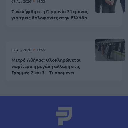
07 Αυγ 2026
14:33
Συνελήφθη στη Γερμανία 31χρονος
για τρεις δολοφονίες στην Ελλάδα
07 Αυγ 2026
13:55
Μετρό Αθήνας: Ολοκληρώνεται
νωρίτερα η μεγάλη αλλαγή στις
Γραμμές 2 και 3 – Τι απομένει