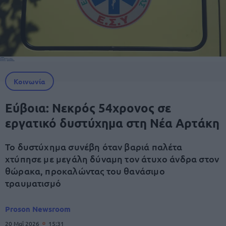
Κοινωνία
Εύβοια: Νεκρός 54χρονος σε
εργατικό δυστύχημα στη Νέα Αρτάκη
Το δυστύχημα συνέβη όταν βαριά παλέτα
χτύπησε με μεγάλη δύναμη τον άτυχο άνδρα στον
θώρακα, προκαλώντας του θανάσιμο
τραυματισμό
Proson Newsroom
20 Μαΐ 2026
15:31