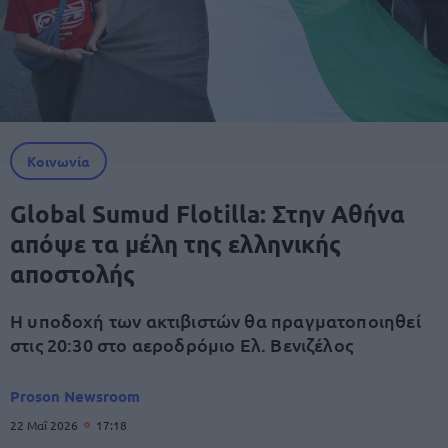
Κοινωνία
Global Sumud Flotilla: Στην Αθήνα
απόψε τα μέλη της ελληνικής
αποστολής
Η υποδοχή των ακτιβιστών θα πραγματοποιηθεί
στις 20:30 στο αεροδρόμιο Ελ. Βενιζέλος
Proson Newsroom
22 Μαΐ 2026
17:18