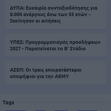
ΔΥΠΑ: Ευκαιρία συνταξιοδότησης για
8.000 ανέργους άνω των 55 ετών –
Ξεκίνησαν οι αιτήσεις
ΥΠΕΣ: Προγραμματισμός προσλήψεων
2027 - Παρατείνεται το Β' Στάδιο
ΑΣΕΠ: Οι τρεις επικρατέστεροι
υποψήφιοι για την ΑΕΜΥ
Tags