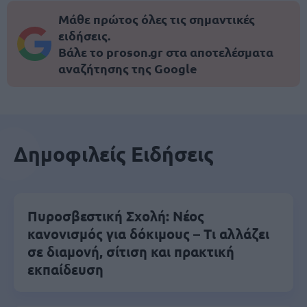
Μάθε πρώτος όλες τις σημαντικές
ειδήσεις.
Βάλε το proson.gr στα αποτελέσματα
αναζήτησης της Google
Δημοφιλείς Ειδήσεις
Πυροσβεστική Σχολή: Νέος
κανονισμός για δόκιμους – Τι αλλάζει
σε διαμονή, σίτιση και πρακτική
εκπαίδευση