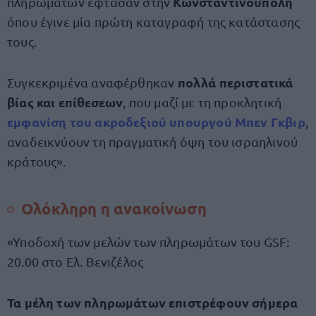
Κωνσταντινούπολη
πληρωμάτων έφτασαν στην
όπου έγινε μία πρώτη καταγραφή της κατάστασης
τους.
πολλά περιστατικά
Συγκεκριμένα αναφέρθηκαν
βίας και επίθεσεων
, που μαζί με τη προκλητική
εμφανίση του ακροδεξιού υπουργού Μπεν Γκβιρ
,
αναδεικνύουν τη πραγματική όψη του ισραηλινού
κράτους».
Ολόκληρη η ανακοίνωση
«Υποδοχή των μελών των πληρωμάτων του GSF:
20.00 στο Ελ. Βενιζέλος
Τα μέλη των πληρωμάτων επιστρέφουν σήμερα