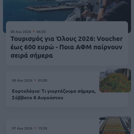
08 Αυγ 2026
06:30
Τουρισμός για Όλους 2026: Voucher
έως 600 ευρώ - Ποια ΑΦΜ παίρνουν
σειρά σήμερα
08 Αυγ 2026
05:00
Εορτολόγιο: Τι γιορτάζουμε σήμερα,
Σάββατο 8 Αυγούστου
07 Αυγ 2026
15:58