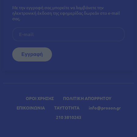
Με την εγγραφή σας μπορείτε να λαμβάνετε την
ηλεκτρονική έκδοση της εφημερίδας δωρεάν στο e-mail
σας.
ΟΡΟΙ ΧΡΗΣΗΣ
ΠΟΛΙΤΙΚΗ ΑΠΟΡΡΗΤΟΥ
ΕΠΙΚΟΙΝΩΝΙΑ
ΤΑΥΤΟΤΗΤΑ
info@proson.gr
210 3810243