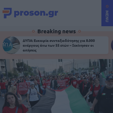
MENU
Breaking news
ΔΥΠΑ: Ευκαιρία συνταξιοδότησης για 8.000
ανέργους άνω των 55 ετών – Ξεκίνησαν οι
αιτήσεις