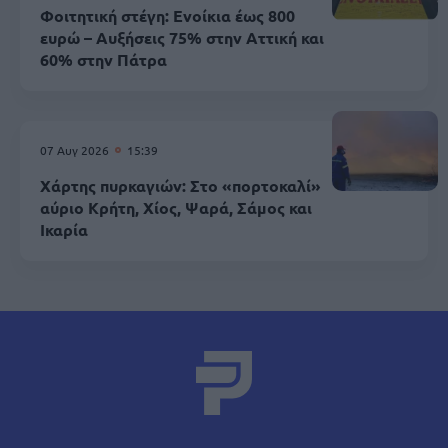
Φοιτητική στέγη: Ενοίκια έως 800
ευρώ – Αυξήσεις 75% στην Αττική και
60% στην Πάτρα
07 Αυγ 2026
15:39
Χάρτης πυρκαγιών: Στο «πορτοκαλί»
αύριο Κρήτη, Χίος, Ψαρά, Σάμος και
Ικαρία