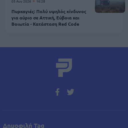
05 Αυγ 2026
16:28
Πυρκαγιές: Πολύ υψηλός κίνδυνος
για αύριο σε Αττική, Εύβοια και
Βοιωτία - Κατάσταση Red Code
Δημοφιλή Tag