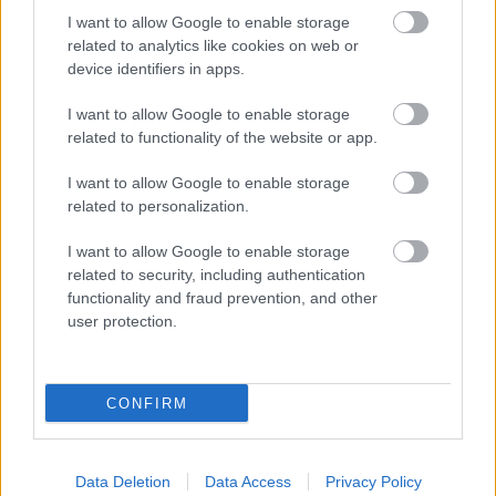
I want to allow Google to enable storage
related to analytics like cookies on web or
device identifiers in apps.
I want to allow Google to enable storage
related to functionality of the website or app.
Κοινωνία
I want to allow Google to enable storage
related to personalization.
I want to allow Google to enable storage
related to security, including authentication
functionality and fraud prevention, and other
user protection.
CONFIRM
06 Αυγ 2026
00:00
Data Deletion
Data Access
Privacy Policy