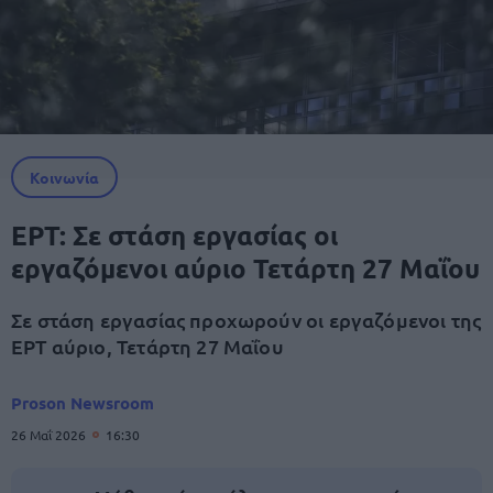
Κοινωνία
ΕΡΤ: Σε στάση εργασίας οι
εργαζόμενοι αύριο Τετάρτη 27 Μαΐου
Σε στάση εργασίας προχωρούν οι εργαζόμενοι της
ΕΡΤ αύριο, Τετάρτη 27 Μαΐου
Proson Newsroom
26 Μαΐ 2026
16:30