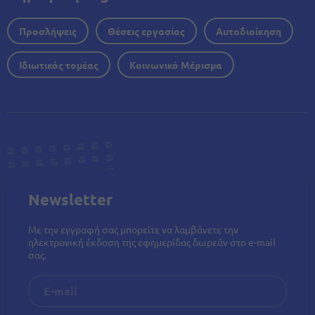
Προσλήψεις
Θέσεις εργασίας
Αυτοδιοίκηση
Ιδιωτικός τομέας
Κοινωνικό Μέρισμα
Newsletter
Με την εγγραφή σας μπορείτε να λαμβάνετε την
ηλεκτρονική έκδοση της εφημερίδας δωρεάν στο e-mail
σας.