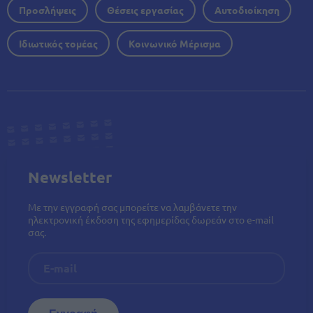
Προσλήψεις
Θέσεις εργασίας
Αυτοδιοίκηση
Ιδιωτικός τομέας
Κοινωνικό Μέρισμα
Newsletter
Με την εγγραφή σας μπορείτε να λαμβάνετε την
ηλεκτρονική έκδοση της εφημερίδας δωρεάν στο e-mail
σας.