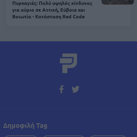
Πυρκαγιές: Πολύ υψηλός κίνδυνος
για αύριο σε Αττική, Εύβοια και
Βοιωτία - Κατάσταση Red Code
Δημοφιλή Tag