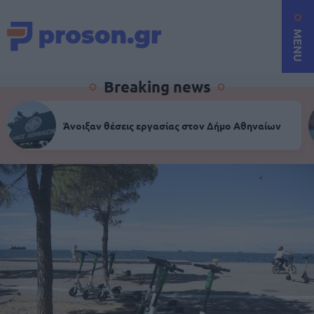
MENU
Breaking news
Άνοιξαν θέσεις εργασίας στον Δήμο Αθηναίων