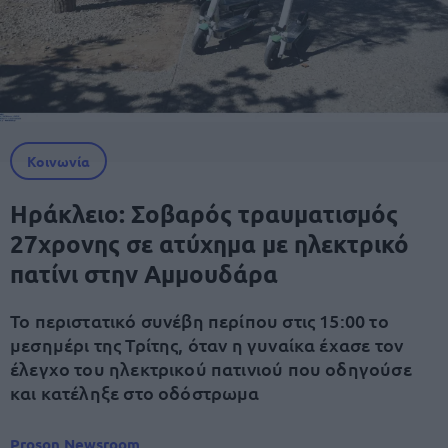
Κοινωνία
Ηράκλειο: Σοβαρός τραυματισμός
27χρονης σε ατύχημα με ηλεκτρικό
πατίνι στην Αμμουδάρα
Το περιστατικό συνέβη περίπου στις 15:00 το
μεσημέρι της Τρίτης, όταν η γυναίκα έχασε τον
έλεγχο του ηλεκτρικού πατινιού που οδηγούσε
και κατέληξε στο οδόστρωμα
Proson Newsroom