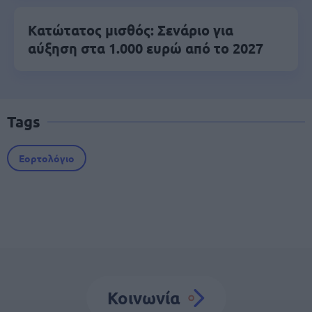
Κατώτατος μισθός: Σενάριο για
αύξηση στα 1.000 ευρώ από το 2027
Tags
Εορτολόγιο
Κοινωνία