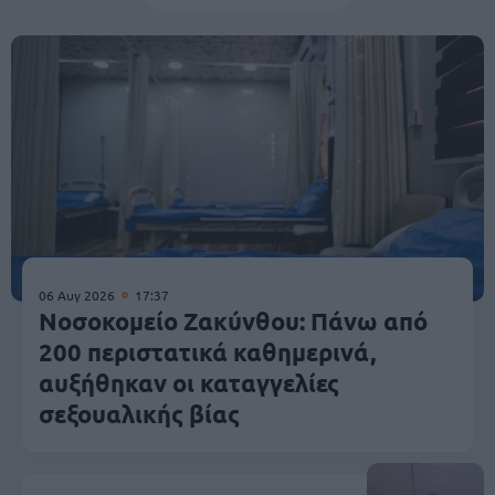
06 Αυγ 2026
17:37
Νοσοκομείο Ζακύνθου: Πάνω από
200 περιστατικά καθημερινά,
αυξήθηκαν οι καταγγελίες
σεξουαλικής βίας