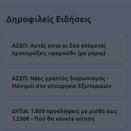
Δημοφιλείς Ειδήσεις
ΑΣΕΠ: Αυτές είναι οι δύο επόμενες
προκηρύξεις «μαμούθ» (με μόρια)
ΑΣΕΠ: Νέος γραπτός διαγωνισμός -
Μόνιμοι στο υπουργείο Εξωτερικών
ΔΥΠΑ: 1.000 προσλήψεις με μισθό έως
1.250€ - Πού θα κάνετε αίτηση