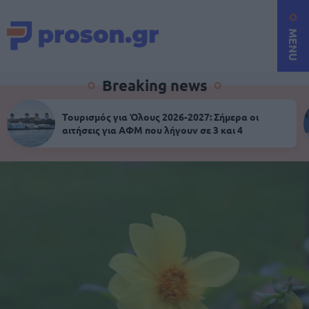
MENU
Breaking news
Τουρισμός για Όλους 2026-2027: Σήμερα οι
αιτήσεις για ΑΦΜ που λήγουν σε 3 και 4