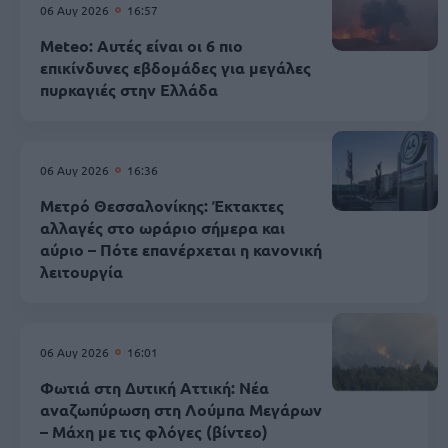
06 Αυγ 2026
16:57
Meteo: Αυτές είναι οι 6 πιο
επικίνδυνες εβδομάδες για μεγάλες
πυρκαγιές στην Ελλάδα
06 Αυγ 2026
16:36
Μετρό Θεσσαλονίκης: Έκτακτες
αλλαγές στο ωράριο σήμερα και
αύριο – Πότε επανέρχεται η κανονική
λειτουργία
06 Αυγ 2026
16:01
Φωτιά στη Δυτική Αττική: Νέα
αναζωπύρωση στη Λούμπα Μεγάρων
– Μάχη με τις φλόγες (βίντεο)