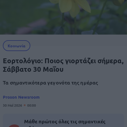
Κοινωνία
Εορτολόγιο: Ποιος γιορτάζει σήμερα,
Σάββατο 30 Μαΐου
Τα σημαντικότερα γεγονότα της ημέρας
Proson Newsroom
30 Μαΐ 2026
00:00
Μάθε πρώτος όλες τις σημαντικές