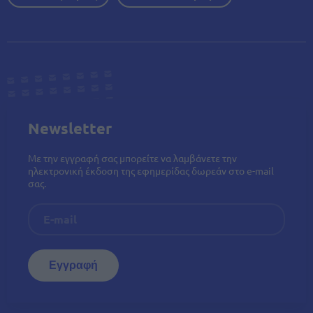
Newsletter
Με την εγγραφή σας μπορείτε να λαμβάνετε την
ηλεκτρονική έκδοση της εφημερίδας δωρεάν στο e-mail
σας.