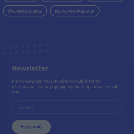
Ιδιωτικός τομέας
Κοινωνικό Μέρισμα
Newsletter
Με την εγγραφή σας μπορείτε να λαμβάνετε την
ηλεκτρονική έκδοση της εφημερίδας δωρεάν στο e-mail
σας.