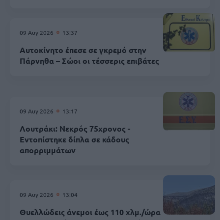
09 Αυγ 2026
13:37
Αυτοκίνητο έπεσε σε γκρεμό στην
Πάρνηθα – Σώοι οι τέσσερις επιβάτες
09 Αυγ 2026
13:17
Λουτράκι: Νεκρός 75χρονος -
Εντοπίστηκε δίπλα σε κάδους
απορριμμάτων
09 Αυγ 2026
13:04
Θυελλώδεις άνεμοι έως 110 χλμ./ώρα