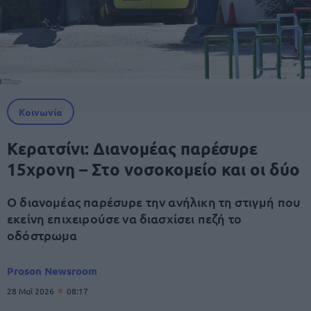
Κοινωνία
Κερατσίνι: Διανομέας παρέσυρε
15χρονη – Στο νοσοκομείο και οι δύο
Ο διανομέας παρέσυρε την ανήλικη τη στιγμή που
εκείνη επιχειρούσε να διασχίσει πεζή το
οδόστρωμα
Proson Newsroom
28 Μαΐ 2026
08:17