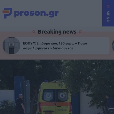
MENU
Breaking news
ΕΟΠΥΥ: Επίδομα έως 150 ευρώ – Ποιοι
ασφαλισμένοι το δικαιούνται