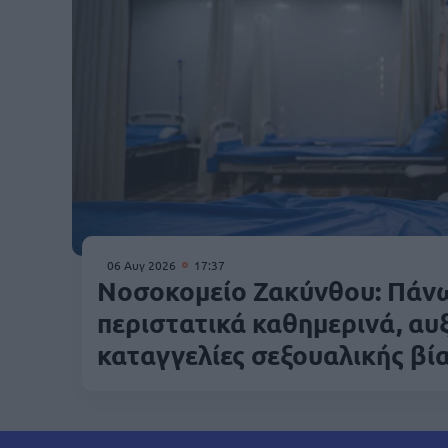
06 Αυγ 2026
17:37
Νοσοκομείο Ζακύνθου: Πάν
περιστατικά καθημερινά, αυ
καταγγελίες σεξουαλικής βί