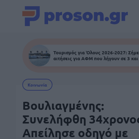
Τουρισμός για Όλους 2026-2027: Σήμε
αιτήσεις για ΑΦΜ που λήγουν σε 3 και
Κοινωνία
Βουλιαγμένης:
Συνελήφθη 34χρονος
Απείλησε οδηγό με