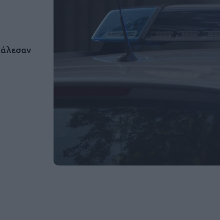
κάλεσαν