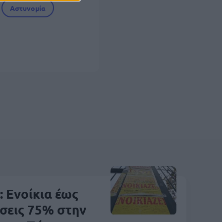
Αστυνομία
: Ενοίκια έως
σεις 75% στην