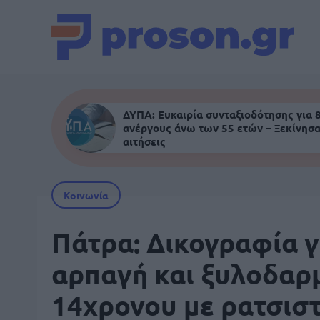
ΔΥΠΑ: Ευκαιρία συνταξιοδότησης για 
ανέργους άνω των 55 ετών – Ξεκίνησα
αιτήσεις
Κοινωνία
Πάτρα: Δικογραφία γ
αρπαγή και ξυλοδαρ
14χρονου με ρατσιστ