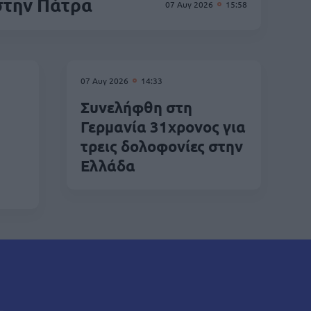
στην Πάτρα
07 Αυγ 2026
15:58
07 Αυγ 2026
14:33
Συνελήφθη στη
Γερμανία 31χρονος για
τρεις δολοφονίες στην
Ελλάδα