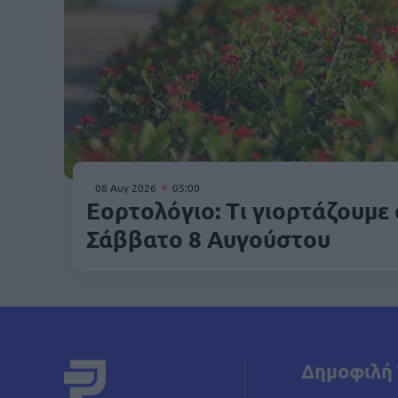
08 Αυγ 2026
05:00
Εορτολόγιο: Τι γιορτάζουμε
Σάββατο 8 Αυγούστου
Δημοφιλή 