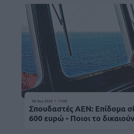
06 Αυγ 2026
11:00
Σπουδαστές ΑΕΝ: Επίδομα σί
600 ευρώ - Ποιοι το δικαιού