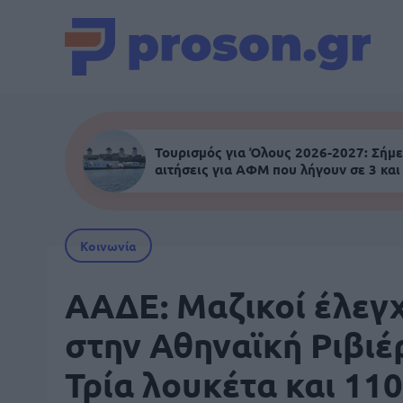
Τουρισμός για Όλους 2026-2027: Σήμε
αιτήσεις για ΑΦΜ που λήγουν σε 3 και
Κοινωνία
ΑΑΔΕ: Μαζικοί έλεγ
στην Αθηναϊκή Ριβιέ
Τρία λουκέτα και 110