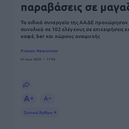
παραβάσεις σε μαγα
Τα ειδικά συνεργεία της ΑΑΔΕ προχώρησαν
συνολικά σε 102 ελέγχους σε επιχειρήσεις ε
καφέ, bar και χώρους αναψυχής
Proson Newsroom
01 Ιουν 2026
17:49
Σχετικά Άρθρα