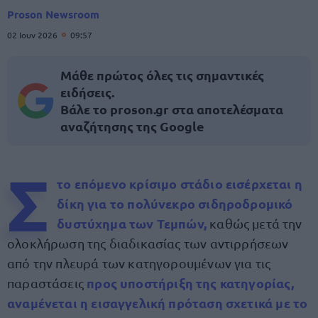
Proson Newsroom
02 Ιουν 2026
09:57
Μάθε πρώτος όλες τις σημαντικές
ειδήσεις.
Βάλε το proson.gr στα αποτελέσματα
αναζήτησης της Google
Σ
το επόμενο κρίσιμο στάδιο εισέρχεται η
δίκη για το πολύνεκρο σιδηροδρομικό
δυστύχημα των Τεμπών,
καθώς μετά την
ολοκλήρωση της διαδικασίας των αντιρρήσεων
από την πλευρά των κατηγορουμένων για τις
προς υποστήριξη της κατηγορίας,
παραστάσεις
αναμένεται η εισαγγελική πρόταση σχετικά με το