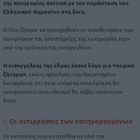
της κατηγορίας σχετικά με την παράσταση του
Ελληνικού Δημοσίου στη δίκη.
Η ίδια ζήτησε να προηγηθούν οι τοποθετήσεις των
συνηγόρων της υποστήριξης της κατηγορίας πριν
από την πρόταση της εισαγγελέως.
Η εισαγγελέας της έδρας έκανε λόγο για «νομικό
ζήτημα»
, ενώ η πρόεδρος του δικαστηρίου
διευκρίνισε ότι στην επόμενη συνεδρίαση θα
αποφασιστεί ποια πλευρά θα λάβει πρώτη τον
λόγο.
Οι αντιρρήσεις των κατηγορουμένων
Οι ενστάσεις που κατατέθηκαν από την