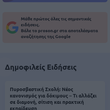
Μάθε πρώτος όλες τις σημαντικές
ειδήσεις.
Βάλε το proson.gr στα αποτελέσματα
αναζήτησης της Google
Δημοφιλείς Ειδήσεις
Πυροσβεστική Σχολή: Νέος
κανονισμός για δόκιμους – Τι αλλάζει
σε διαμονή, σίτιση και πρακτική
εκπαίδευση