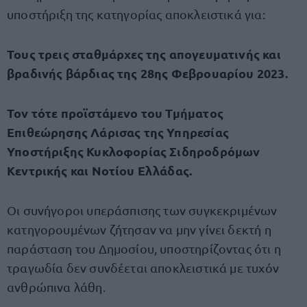
υποστήριξη της κατηγορίας αποκλειστικά για:
Τους τρεις σταθμάρχες της απογευματινής και
βραδινής βάρδιας της 28ης Φεβρουαρίου 2023.
Τον τότε προϊστάμενο του Τμήματος
Επιθεώρησης Λάρισας της Υπηρεσίας
Υποστήριξης Κυκλοφορίας Σιδηροδρόμων
Κεντρικής και Νοτίου Ελλάδας.
Οι συνήγοροι υπεράσπισης των συγκεκριμένων
κατηγορουμένων ζήτησαν να μην γίνει δεκτή η
παράσταση του Δημοσίου, υποστηρίζοντας ότι η
τραγωδία δεν συνδέεται αποκλειστικά με τυχόν
ανθρώπινα λάθη.