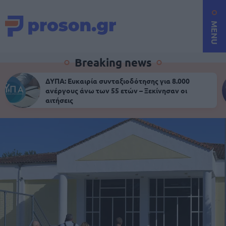
MENU
Breaking news
ΔΥΠΑ: Ευκαιρία συνταξιοδότησης για 8.000
ανέργους άνω των 55 ετών – Ξεκίνησαν οι
αιτήσεις