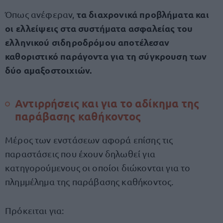
τα διαχρονικά προβλήματα και
Όπως ανέφεραν,
οι ελλείψεις στα συστήματα ασφαλείας του
ελληνικού σιδηροδρόμου αποτέλεσαν
καθοριστικό παράγοντα για τη σύγκρουση των
δύο αμαξοστοιχιών.
Αντιρρήσεις και για το αδίκημα της
παράβασης καθήκοντος
Μέρος των ενστάσεων αφορά επίσης τις
παραστάσεις που έχουν δηλωθεί για
κατηγορούμενους οι οποίοι διώκονται για το
πλημμέλημα της παράβασης καθήκοντος.
Πρόκειται για: