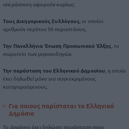
υπεράσπιση αφορούν κυρίως:
Τους Δικηγορικούς Συλλόγους
, οι οποίοι
αριθμούν περίπου 50 παραστάσεις.
Την Πανελλήνια Ένωση Προσωπικού Έλξης
, το
σωματείο των μηχανοδηγών.
Την παράσταση του Ελληνικού Δημοσίου
, η οποία
έχει δηλωθεί μόνο για συγκεκριμένους
κατηγορούμενους.
Για ποιους παρίσταται το Ελληνικό
Δημόσιο
Το Δημόσιο έχει δηλώσει παράσταση προς