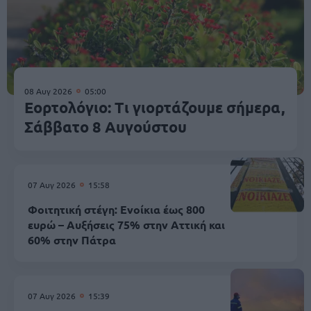
08 Αυγ 2026
05:00
Εορτολόγιο: Τι γιορτάζουμε σήμερα,
Σάββατο 8 Αυγούστου
07 Αυγ 2026
15:58
Φοιτητική στέγη: Ενοίκια έως 800
ευρώ – Αυξήσεις 75% στην Αττική και
60% στην Πάτρα
07 Αυγ 2026
15:39