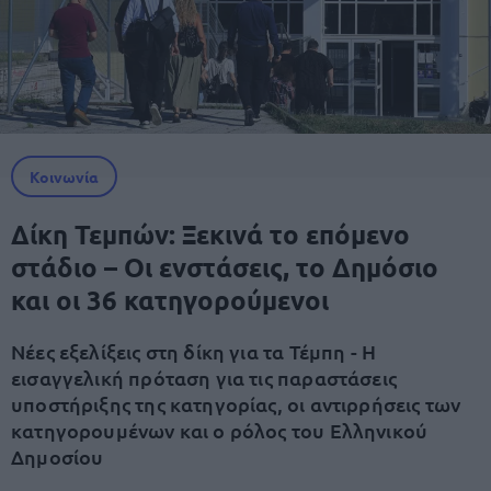
Κοινωνία
Δίκη Τεμπών: Ξεκινά το επόμενο
στάδιο – Οι ενστάσεις, το Δημόσιο
και οι 36 κατηγορούμενοι
Νέες εξελίξεις στη δίκη για τα Τέμπη - Η
εισαγγελική πρόταση για τις παραστάσεις
υποστήριξης της κατηγορίας, οι αντιρρήσεις των
κατηγορουμένων και ο ρόλος του Ελληνικού
Δημοσίου