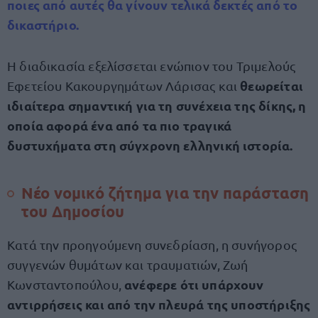
ποιες από αυτές θα γίνουν τελικά δεκτές από το
δικαστήριο.
Η διαδικασία εξελίσσεται ενώπιον του Τριμελούς
θεωρείται
Εφετείου Κακουργημάτων Λάρισας και
ιδιαίτερα σημαντική για τη συνέχεια της δίκης, η
οποία αφορά ένα από τα πιο τραγικά
δυστυχήματα στη σύγχρονη ελληνική ιστορία.
Νέο νομικό ζήτημα για την παράσταση
του Δημοσίου
Κατά την προηγούμενη συνεδρίαση, η συνήγορος
συγγενών θυμάτων και τραυματιών, Ζωή
ανέφερε ότι υπάρχουν
Κωνσταντοπούλου,
αντιρρήσεις και από την πλευρά της υποστήριξης