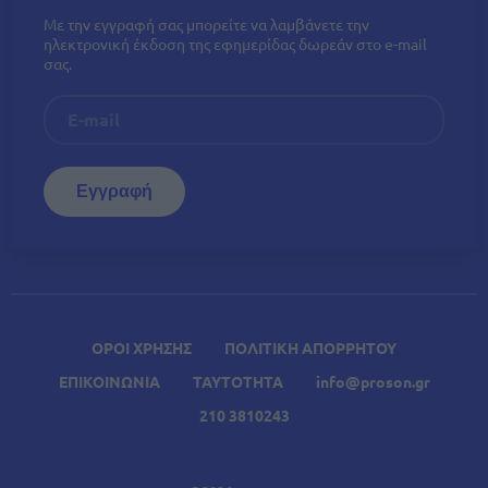
Με την εγγραφή σας μπορείτε να λαμβάνετε την
ηλεκτρονική έκδοση της εφημερίδας δωρεάν στο e-mail
σας.
ΟΡΟΙ ΧΡΗΣΗΣ
ΠΟΛΙΤΙΚΗ ΑΠΟΡΡΗΤΟΥ
ΕΠΙΚΟΙΝΩΝΙΑ
ΤΑΥΤΟΤΗΤΑ
info@proson.gr
210 3810243