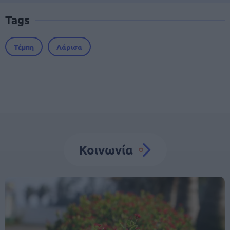
Tags
Τέμπη
Λάρισα
Κοινωνία