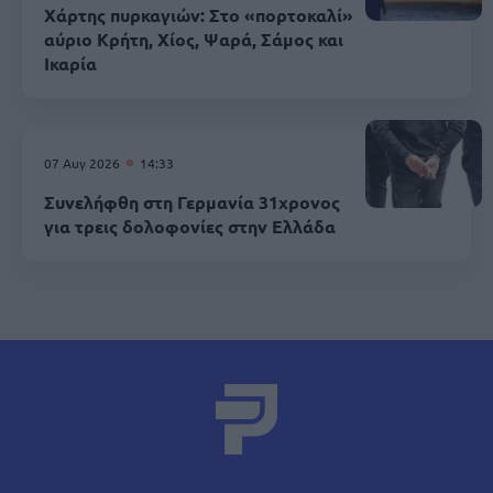
Χάρτης πυρκαγιών: Στο «πορτοκαλί»
αύριο Κρήτη, Χίος, Ψαρά, Σάμος και
Ικαρία
07 Αυγ 2026
14:33
Συνελήφθη στη Γερμανία 31χρονος
για τρεις δολοφονίες στην Ελλάδα