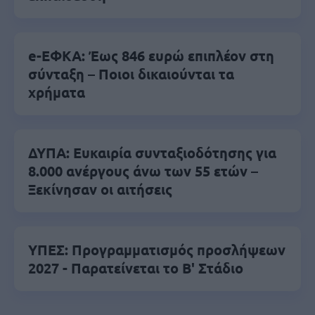
e-ΕΦΚΑ: Έως 846 ευρώ επιπλέον στη
σύνταξη – Ποιοι δικαιούνται τα
χρήματα
ΔΥΠΑ: Ευκαιρία συνταξιοδότησης για
8.000 ανέργους άνω των 55 ετών –
Ξεκίνησαν οι αιτήσεις
ΥΠΕΣ: Προγραμματισμός προσλήψεων
2027 - Παρατείνεται το Β' Στάδιο