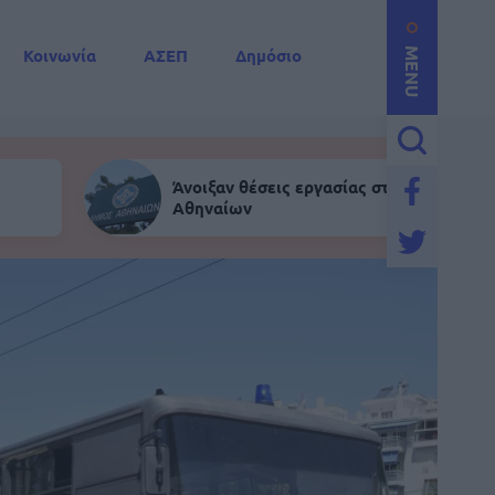
Κοινωνία
ΑΣΕΠ
Δημόσιο
MENU
Άνοιξαν θέσεις εργασίας στον Δήμο
Αθηναίων