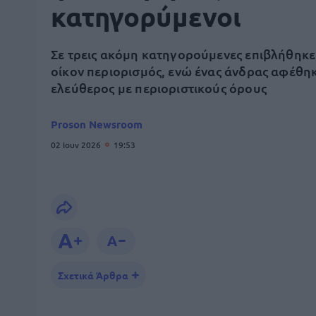
κατηγορύμενοι
Σε τρεις ακόμη κατηγορούμενες επιβλήθηκε
οίκον περιορισμός, ενώ ένας άνδρας αφέθη
ελεύθερος με περιοριστικούς όρους
Proson Newsroom
02 Ιουν 2026
19:53
Σχετικά Άρθρα