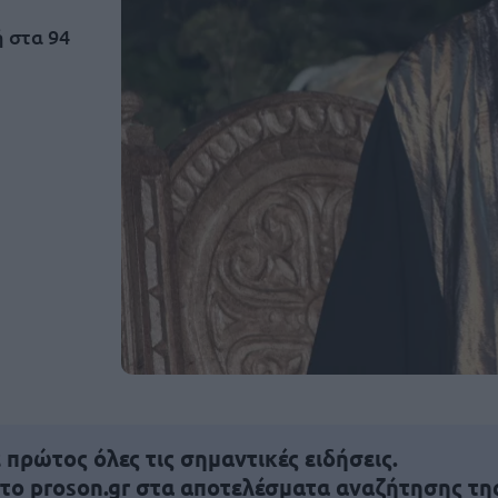
 στα 94
πρώτος όλες τις σημαντικές ειδήσεις.
 το proson.gr στα αποτελέσματα αναζήτησης τη