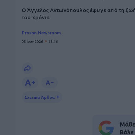
Ο Άγγελος Αντωνόπουλος έφυγε από τη ζωή
του χρόνια
Proson Newsroom
03 Ιουν 2026
13:16
Σχετικά Άρθρα
Μάθε 
Βάλε