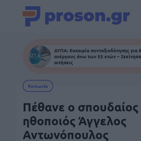
ΔΥΠΑ: Ευκαιρία συνταξιοδότησης για 
ανέργους άνω των 55 ετών – Ξεκίνησα
αιτήσεις
Κοινωνία
Πέθανε ο σπουδαίος
ηθοποιός Άγγελος
Αντωνόπουλος