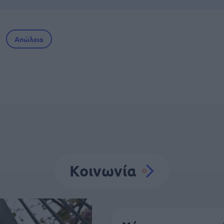
Απώλεια
Κοινωνία