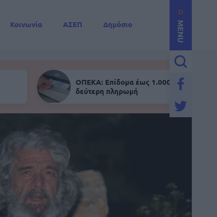
Κοινωνία
ΑΣΕΠ
Δημόσιο
MENU
ΟΠΕΚΑ: Επίδομα έως 1.000 ευρώ - Σήμε
δεύτερη πληρωμή