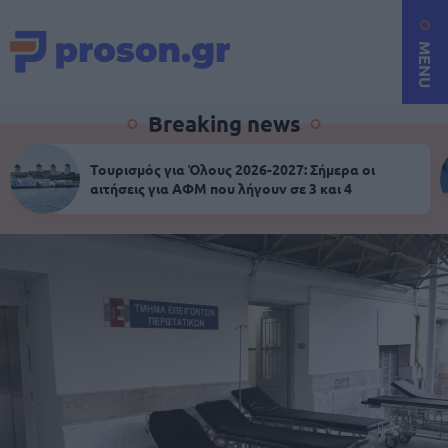
MENU
Breaking news
Τουρισμός για Όλους 2026-2027: Σήμερα οι
αιτήσεις για ΑΦΜ που λήγουν σε 3 και 4