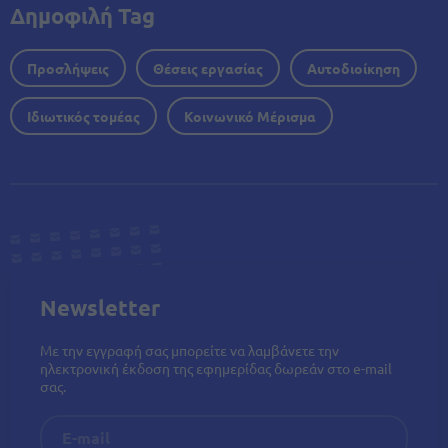
Δημοφιλή Tag
Προσλήψεις
Θέσεις εργασίας
Αυτοδιοίκηση
Ιδιωτικός τομέας
Κοινωνικό Μέρισμα
Newsletter
Με την εγγραφή σας μπορείτε να λαμβάνετε την
ηλεκτρονική έκδοση της εφημερίδας δωρεάν στο e-mail
σας.