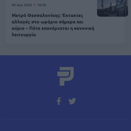
06 Αυγ 2026
16:36
Μετρό Θεσσαλονίκης: Έκτακτες
αλλαγές στο ωράριο σήμερα και
αύριο – Πότε επανέρχεται η κανονική
λειτουργία