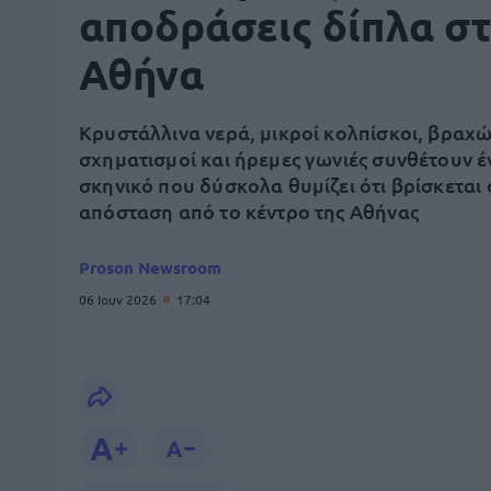
αποδράσεις δίπλα σ
Αθήνα
Κρυστάλλινα νερά, μικροί κολπίσκοι, βραχώ
σχηματισμοί και ήρεμες γωνιές συνθέτουν έ
σκηνικό που δύσκολα θυμίζει ότι βρίσκεται 
απόσταση από το κέντρο της Αθήνας
Proson Newsroom
06 Ιουν 2026
17:04