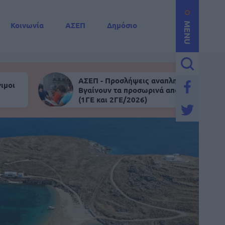
Κοινωνία
ΑΣΕΠ
Δημόσιο
MENU
ΑΣΕΠ - Προσλήψεις αναπληρωτών:
ιμοι
Βγαίνουν τα προσωρινά αποτελέσματα
(1ΓΕ και 2ΓΕ/2026)