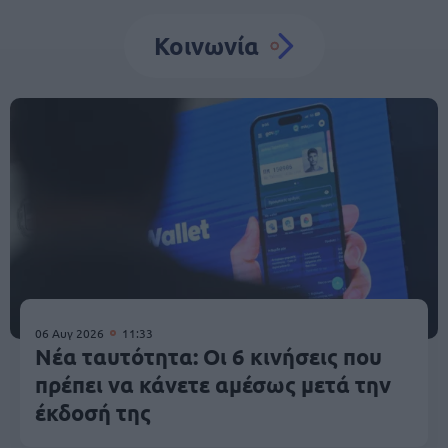
Κοινωνία
06 Αυγ 2026
11:33
Νέα ταυτότητα: Οι 6 κινήσεις που
πρέπει να κάνετε αμέσως μετά την
έκδοσή της