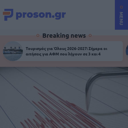
MENU
Breaking news
Τουρισμός για Όλους 2026-2027: Σήμερα οι
αιτήσεις για ΑΦΜ που λήγουν σε 3 και 4