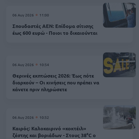
06 Αυγ 2026
11:00
Σπουδαστές ΑΕΝ: Επίδομα σίτισης
έως 600 ευρώ - Ποιοι το δικαιούνται
06 Αυγ 2026
10:54
Θερινές εκπτώσεις 2026: Έως πότε
διαρκούν – Οι κινήσεις που πρέπει να
κάνετε πριν πληρώσετε
06 Αυγ 2026
10:52
Καιρός: Καλοκαιρινό «κοκτέιλ»
ζέστης και βοριάδων - Στους 38°C ο