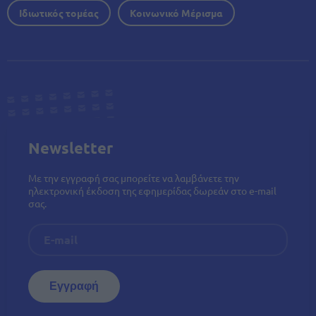
Ιδιωτικός τομέας
Κοινωνικό Μέρισμα
Newsletter
Με την εγγραφή σας μπορείτε να λαμβάνετε την
ηλεκτρονική έκδοση της εφημερίδας δωρεάν στο e-mail
σας.