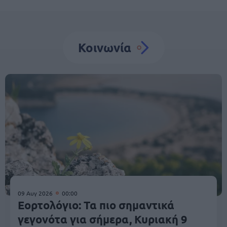
Κοινωνία
09 Αυγ 2026
00:00
Εορτολόγιο: Τα πιο σημαντικά
γεγονότα για σήμερα, Κυριακή 9