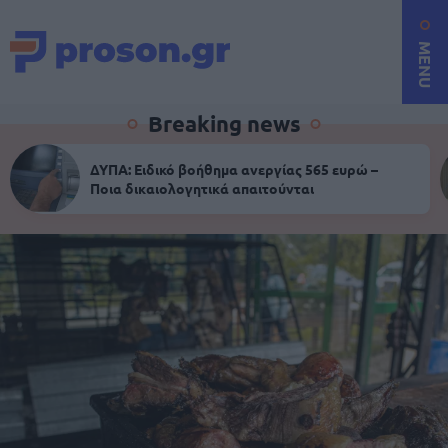
MENU
Breaking news
ΔΥΠΑ: Ειδικό βοήθημα ανεργίας 565 ευρώ –
Ποια δικαιολογητικά απαιτούνται