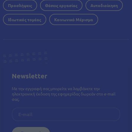
Προσλήψεις
Θέσεις εργασίας
Αυτοδιοίκηση
Ιδιωτικός τομέας
Κοινωνικό Μέρισμα
Newsletter
Με την εγγραφή σας μπορείτε να λαμβάνετε την
ηλεκτρονική έκδοση της εφημερίδας δωρεάν στο e-mail
σας.