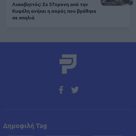
Λυκαβηττός: Σε 57χρονη από την
Κυψέλη ανήκει η σορός που βρέθηκε
σε σπηλιά
Δημοφιλή Tag