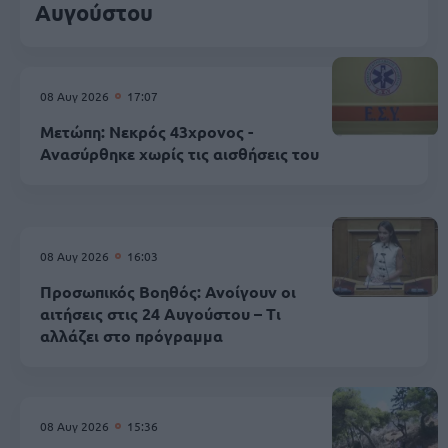
Αυγούστου
08 Αυγ 2026
17:07
Μετώπη: Νεκρός 43χρονος -
Ανασύρθηκε χωρίς τις αισθήσεις του
08 Αυγ 2026
16:03
Προσωπικός Βοηθός: Ανοίγουν οι
αιτήσεις στις 24 Αυγούστου – Τι
αλλάζει στο πρόγραμμα
08 Αυγ 2026
15:36