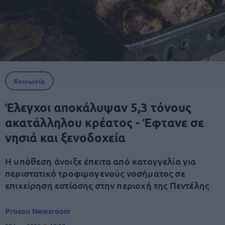
Κοινωνία
Έλεγχοι αποκάλυψαν 5,3 τόνους
ακατάλληλου κρέατος - Έφτανε σε
νησιά και ξενοδοχεία
Η υπόθεση άνοιξε έπειτα από καταγγελία για
περιστατικό τροφιμογενούς νοσήματος σε
επιχείρηση εστίασης στην περιοχή της Πεντέλης
Proson Newsroom