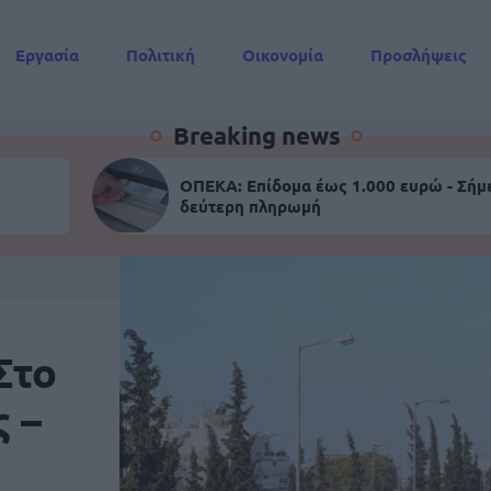
Εργασία
Πολιτική
Οικονομία
Προσλήψεις
Συντάξεις
Breaking news
ΟΠΕΚΑ: Επίδομα έως 1.000 ευρώ - Σήμ
δεύτερη πληρωμή
Στο
 –