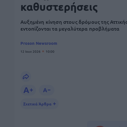
καθυστερήσεις
Αυξημένη κίνηση στους δρόμους της Αττική
εντοπίζονται τα μεγαλύτερα προβλήματα
Proson Newsroom
12 Ιουν 2026
10:00
Σχετικά Άρθρα