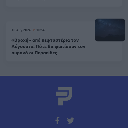
10 Αυγ 2026
10:56
«Βροχή» από πεφταστέρια τον
Αύγουστο: Πότε θα φωτίσουν τον
ουρανό οι Περσείδες