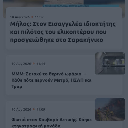
10 Αυγ 2026
11:37
Μήλος: Στον Εισαγγελέα ιδιοκτήτης
και πιλότος του ελικοπτέρου που
προσγειώθηκε στο Σαρακήνικο
10 Αυγ 2026
11:14
ΜΜΜ: Σε ισχύ το θερινό ωράριο –
Κάθε πότε περνούν Μετρό, ΗΣΑΠ και
Τραμ
10 Αυγ 2026
11:09
Φωτιά στον Κουβαρά Αττικής: Κάηκε
κτηνοτροφική μονάδα