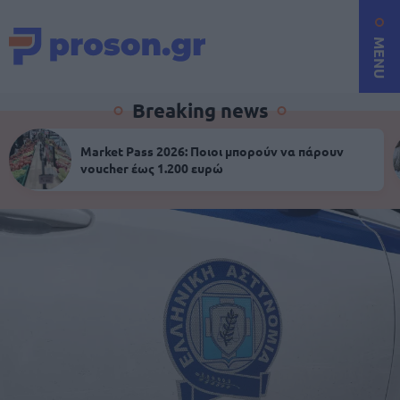
MENU
Breaking news
Market Pass 2026: Ποιοι μπορούν να πάρουν
voucher έως 1.200 ευρώ