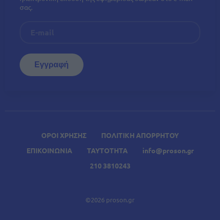
σας.
ΟΡΟΙ ΧΡΗΣΗΣ
ΠΟΛΙΤΙΚΗ ΑΠΟΡΡΗΤΟΥ
ΕΠΙΚΟΙΝΩΝΙΑ
ΤΑΥΤΟΤΗΤΑ
info@proson.gr
210 3810243
©2026 proson.gr