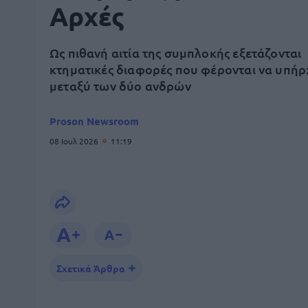
Αρχές
Ως πιθανή αιτία της συμπλοκής εξετάζονται
κτηματικές διαφορές που φέρονται να υπήρ
μεταξύ των δύο ανδρών
Proson Newsroom
08 Ιουλ 2026
11:19
Σχετικά Άρθρα