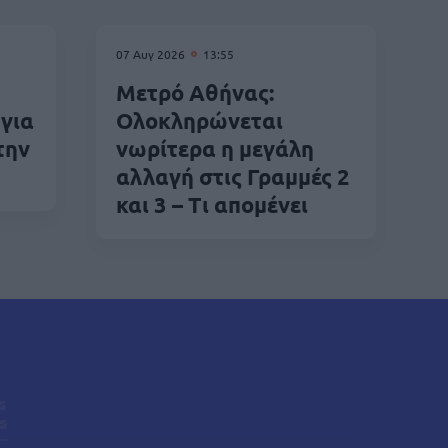
07 Αυγ 2026
13:55
Μετρό Αθήνας:
για
Ολοκληρώνεται
την
νωρίτερα η μεγάλη
αλλαγή στις Γραμμές 2
και 3 – Τι απομένει