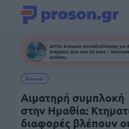
ΔΥΠΑ: Ευκαιρία συνταξιοδότησης για 
ανέργους άνω των 55 ετών – Ξεκίνησα
αιτήσεις
Κοινωνία
Αιματηρή συμπλοκή
στην Ημαθία: Κτηματ
διαφορές βλέπουν ο