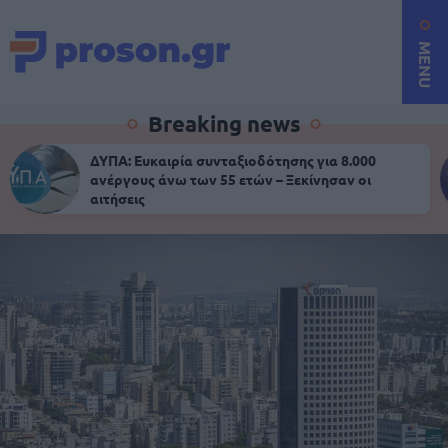
MENU
Breaking news
ΔΥΠΑ: Ευκαιρία συνταξιοδότησης για 8.000
ανέργους άνω των 55 ετών – Ξεκίνησαν οι
αιτήσεις