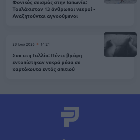
Φονικός σεισμός στην Ιαπωνία:
Τουλάχιστον 13 άνθρωποι νεκροί -
Αναζητούνται αγνοούμενοι
28 Ιουλ 2026
14:21
Σοκ στη Γαλλία: Πέντε βρέφη
εντοπίστηκαν νεκρά μέσα σε
χαρτόκουτα εντός σπιτιού