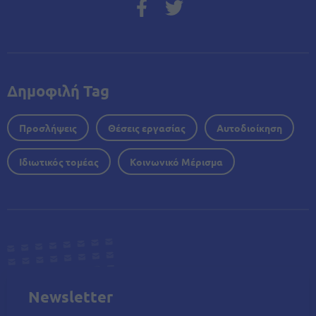
Δημοφιλή Tag
Προσλήψεις
Θέσεις εργασίας
Αυτοδιοίκηση
Ιδιωτικός τομέας
Κοινωνικό Μέρισμα
Newsletter