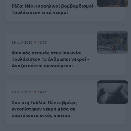
Γάζα: Νέοι ισραηλινοί βομβαρδισμοί -
Τουλάχιστον επτά νεκροί
29 Ιουλ 2026
13:57
Φονικός σεισμός στην Ιαπωνία:
Τουλάχιστον 13 άνθρωποι νεκροί -
Αναζητούνται αγνοούμενοι
28 Ιουλ 2026
14:21
Σοκ στη Γαλλία: Πέντε βρέφη
εντοπίστηκαν νεκρά μέσα σε
χαρτόκουτα εντός σπιτιού