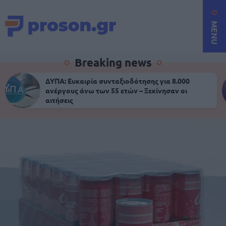
MENU
Breaking news
ΔΥΠΑ: Ευκαιρία συνταξιοδότησης για 8.000
ανέργους άνω των 55 ετών – Ξεκίνησαν οι
αιτήσεις