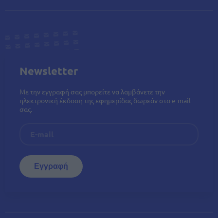
Newsletter
Με την εγγραφή σας μπορείτε να λαμβάνετε την
ηλεκτρονική έκδοση της εφημερίδας δωρεάν στο e-mail
σας.