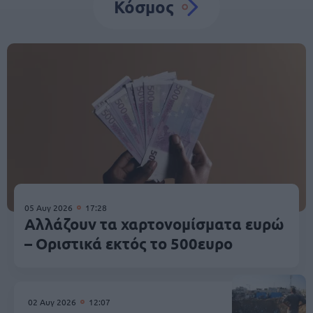
Κόσμος
05 Αυγ 2026
17:28
Αλλάζουν τα χαρτονομίσματα ευρώ
– Οριστικά εκτός το 500ευρο
02 Αυγ 2026
12:07