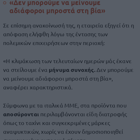
«Δεν μπορούμε να μείνουμε
αδιάφοροι μπροστά στη βία»
Σε επίσημη ανακοίνωσή της, η εταιρεία εξηγεί ότι η
απόφαση ελήφθη λόγω της έντασης των
πολεμικών επιχειρήσεων στην περιοχή:
«Η κλιμάκωση των τελευταίων ημερών μάς έκανε
μήνυμα συνοχής.
να στείλουμε ένα
Δεν μπορούμε
να μείνουμε αδιάφοροι μπροστά στη βία»,
αναφέρει χαρακτηριστικά.
Σύμφωνα με τα ιταλικά ΜΜΕ, στα προϊόντα που
αποσύρονται
περιλαμβάνονται είδη διατροφής
όπως το ταχίνι και συγκεκριμένες μάρκες
αναψυκτικών, χωρίς να έχουν δημοσιοποιηθεί