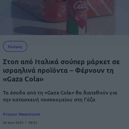
Κόσμος
Στοπ από Ιταλικά σούπερ μάρκετ σε
ισραηλινά προϊόντα – Φέρνουν τη
«Gaza Cola»
Τα έσοδα από τη «Gaza Cola» θα διατεθούν για
την κατασκευή νοσοκομείου στη Γάζα
Proson Newsroom
26 Ιουν 2025
09:52