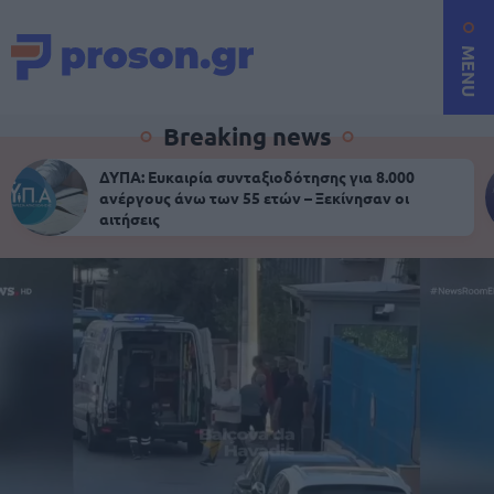
MENU
Breaking news
ΔΥΠΑ: Ευκαιρία συνταξιοδότησης για 8.000
ανέργους άνω των 55 ετών – Ξεκίνησαν οι
αιτήσεις