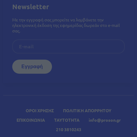
Newsletter
Με την εγγραφή σας μπορείτε να λαμβάνετε την
ηλεκτρονική έκδοση της εφημερίδας δωρεάν στο e-mail
σας.
ΟΡΟΙ ΧΡΗΣΗΣ
ΠΟΛΙΤΙΚΗ ΑΠΟΡΡΗΤΟΥ
ΕΠΙΚΟΙΝΩΝΙΑ
ΤΑΥΤΟΤΗΤΑ
info@proson.gr
210 3810243