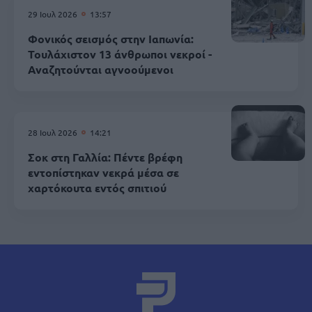
29 Ιουλ 2026
13:57
Φονικός σεισμός στην Ιαπωνία:
Τουλάχιστον 13 άνθρωποι νεκροί -
Αναζητούνται αγνοούμενοι
28 Ιουλ 2026
14:21
Σοκ στη Γαλλία: Πέντε βρέφη
εντοπίστηκαν νεκρά μέσα σε
χαρτόκουτα εντός σπιτιού