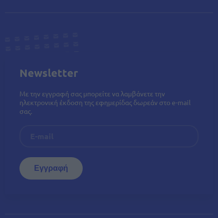
Newsletter
Με την εγγραφή σας μπορείτε να λαμβάνετε την
ηλεκτρονική έκδοση της εφημερίδας δωρεάν στο e-mail
σας.