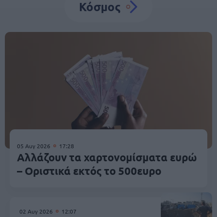
Κόσμος
05 Αυγ 2026
17:28
Αλλάζουν τα χαρτονομίσματα ευρώ
– Οριστικά εκτός το 500ευρο
02 Αυγ 2026
12:07