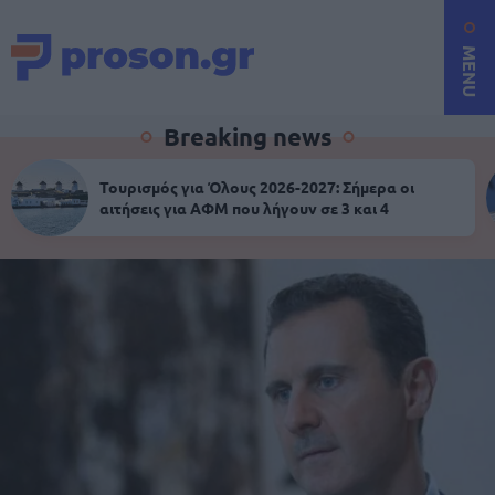
MENU
Breaking news
Τουρισμός για Όλους 2026-2027: Σήμερα οι
αιτήσεις για ΑΦΜ που λήγουν σε 3 και 4