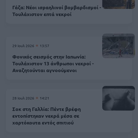
Γάζα: Νέοι ισραηλινοί βομβαρδισμοί -
Τουλάχιστον επτά νεκροί
29 Ιουλ 2026
13:57
Φονικός σεισμός στην Ιαπωνία:
Τουλάχιστον 13 άνθρωποι νεκροί -
Αναζητούνται αγνοούμενοι
28 Ιουλ 2026
14:21
Σοκ στη Γαλλία: Πέντε βρέφη
εντοπίστηκαν νεκρά μέσα σε
χαρτόκουτα εντός σπιτιού