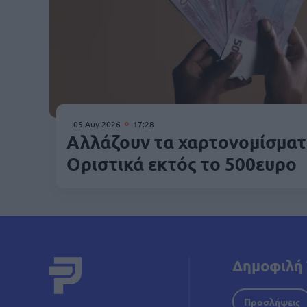
05 Αυγ 2026
17:28
Αλλάζουν τα χαρτονομίσματ
Οριστικά εκτός το 500ευρο
Δημοφιλή 
Προσλήψεις