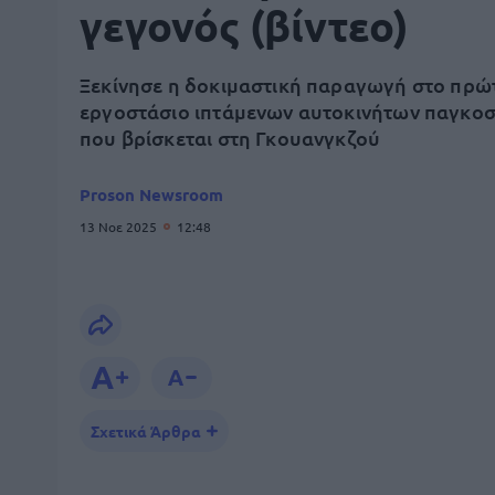
γεγονός (βίντεο)
Ξεκίνησε η δοκιμαστική παραγωγή στο πρώ
εργοστάσιο ιπτάμενων αυτοκινήτων παγκοσ
που βρίσκεται στη Γκουανγκζού
Proson Newsroom
13 Νοε 2025
12:48
Σχετικά Άρθρα