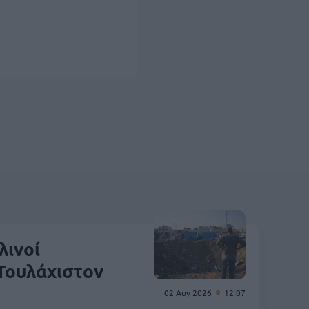
λινοί
 Τουλάχιστον
02 Αυγ 2026
12:07