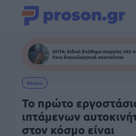
ΔΥΠΑ: Ειδικό βοήθημα ανεργίας 565 
Ποια δικαιολογητικά απαιτούνται
Κόσμος
Το πρώτο εργοστάσι
ιπτάμενων αυτοκινή
στον κόσμο είναι