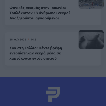
Φονικός σεισμός στην Ιαπωνία:
Τουλάχιστον 13 άνθρωποι νεκροί -
Αναζητούνται αγνοούμενοι
28 Ιουλ 2026
14:21
Σοκ στη Γαλλία: Πέντε βρέφη
εντοπίστηκαν νεκρά μέσα σε
χαρτόκουτα εντός σπιτιού