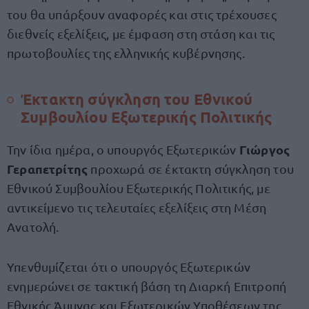
του θα υπάρξουν αναφορές και στις τρέχουσες
διεθνείς εξελίξεις, με έμφαση στη στάση και τις
πρωτοβουλίες της ελληνικής κυβέρνησης.
Έκτακτη σύγκληση του Εθνικού
Συμβουλίου Εξωτερικής Πολιτικής
Γιώργος
Την ίδια ημέρα, ο υπουργός Εξωτερικών
Γεραπετρίτης
προχωρά σε έκτακτη σύγκληση του
Εθνικού Συμβουλίου Εξωτερικής Πολιτικής, με
αντικείμενο τις τελευταίες εξελίξεις στη Μέση
Ανατολή.
Υπενθυμίζεται ότι ο υπουργός Εξωτερικών
ενημερώνει σε τακτική βάση τη Διαρκή Επιτροπή
Εθνικής Άμυνας και Εξωτερικών Υποθέσεων της