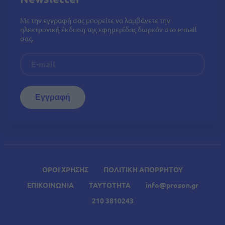
Με την εγγραφή σας μπορείτε να λαμβάνετε την
ηλεκτρονική έκδοση της εφημερίδας δωρεάν στο e-mail
σας.
ΟΡΟΙ ΧΡΗΣΗΣ
ΠΟΛΙΤΙΚΗ ΑΠΟΡΡΗΤΟΥ
ΕΠΙΚΟΙΝΩΝΙΑ
ΤΑΥΤΟΤΗΤΑ
info@proson.gr
210 3810243