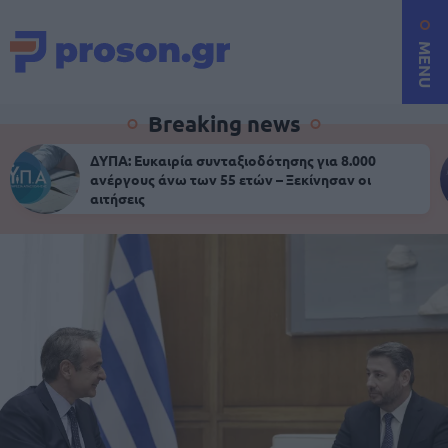
MENU
Breaking news
ΔΥΠΑ: Ευκαιρία συνταξιοδότησης για 8.000
ανέργους άνω των 55 ετών – Ξεκίνησαν οι
αιτήσεις