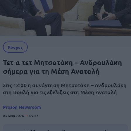
Κόσμος
Τετ α τετ Μητσοτάκη – Ανδρουλάκη
σήμερα για τη Μέση Ανατολή
Στις 12:00 η συνάντηση Μητσοτάκη – Ανδρουλάκη
στη Βουλή για τις εξελίξεις στη Μέση Ανατολή
Proson Newsroom
03 Μαρ 2026
09:13