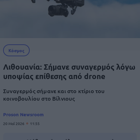
Κόσμος
Λιθουανία: Σήμανε συναγερμός λόγω
υποψίας επίθεσης από drone
Συναγερμός σήμανε και στο κτίριο του
κοινοβουλίου στο Βίλνιους
Proson Newsroom
20 Μαΐ 2026
11:55