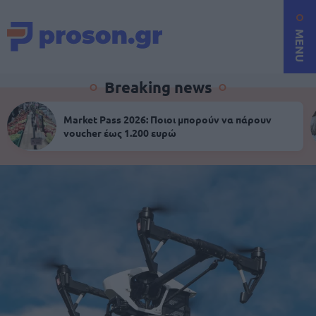
MENU
Breaking news
Market Pass 2026: Ποιοι μπορούν να πάρουν
voucher έως 1.200 ευρώ