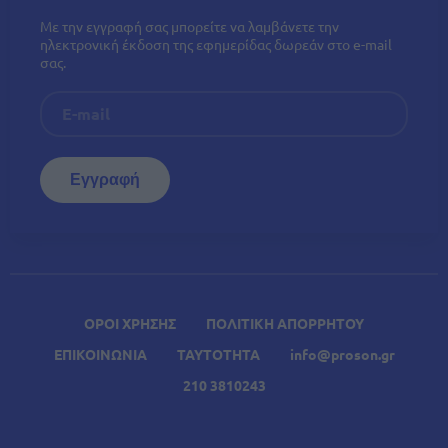
Με την εγγραφή σας μπορείτε να λαμβάνετε την
ηλεκτρονική έκδοση της εφημερίδας δωρεάν στο e-mail
σας.
ΟΡΟΙ ΧΡΗΣΗΣ
ΠΟΛΙΤΙΚΗ ΑΠΟΡΡΗΤΟΥ
ΕΠΙΚΟΙΝΩΝΙΑ
ΤΑΥΤΟΤΗΤΑ
info@proson.gr
210 3810243