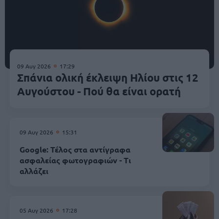
09 Αυγ 2026
17:29
Σπάνια ολική έκλειψη Ηλίου στις 12
Αυγούστου - Πού θα είναι ορατή
09 Αυγ 2026
15:31
Google: Τέλος στα αντίγραφα
ασφαλείας φωτογραφιών - Τι
αλλάζει
05 Αυγ 2026
17:28