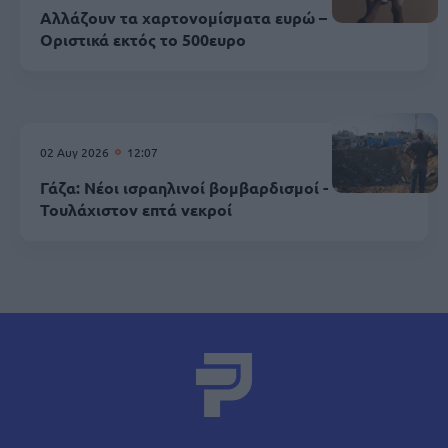
Αλλάζουν τα χαρτονομίσματα ευρώ –
Οριστικά εκτός το 500ευρο
02 Αυγ 2026
12:07
Γάζα: Νέοι ισραηλινοί βομβαρδισμοί -
Τουλάχιστον επτά νεκροί