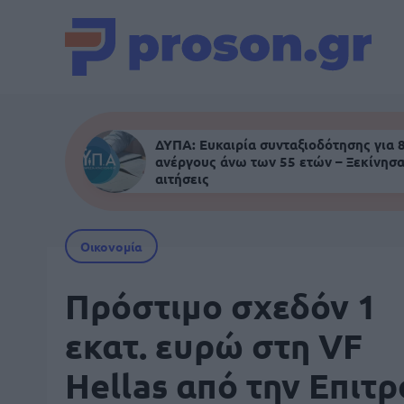
ΔΥΠΑ: Ευκαιρία συνταξιοδότησης για 
ανέργους άνω των 55 ετών – Ξεκίνησα
αιτήσεις
Οικονομία
Πρόστιμο σχεδόν 1
εκατ. ευρώ στη VF
Hellas από την Επιτ