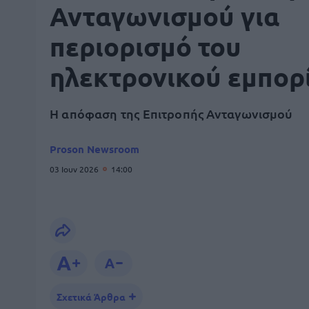
Ανταγωνισμού για
περιορισμό του
ηλεκτρονικού εμπορ
Η απόφαση της Επιτροπής Ανταγωνισμού
Proson Newsroom
03 Ιουν 2026
14:00
Σχετικά Άρθρα