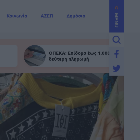
Κοινωνία
ΑΣΕΠ
Δημόσιο
MENU
ΟΠΕΚΑ: Επίδομα έως 1.000 ευρώ - Σήμε
δεύτερη πληρωμή