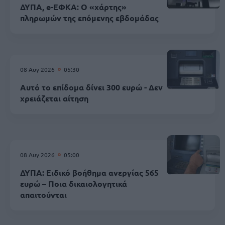
ΔΥΠΑ, e-ΕΦΚΑ: Ο «χάρτης»
πληρωμών της επόμενης εβδομάδας
08 Αυγ 2026
05:30
Αυτό το επίδομα δίνει 300 ευρώ - Δεν
χρειάζεται αίτηση
08 Αυγ 2026
05:00
ΔΥΠΑ: Ειδικό βοήθημα ανεργίας 565
ευρώ – Ποια δικαιολογητικά
απαιτούνται