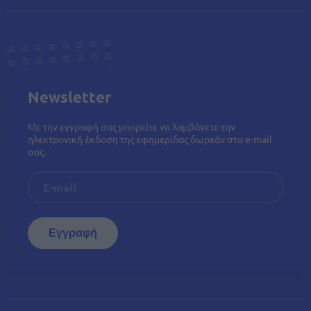
Newsletter
Με την εγγραφή σας μπορείτε να λαμβάνετε την
ηλεκτρονική έκδοση της εφημερίδας δωρεάν στο e-mail
σας.