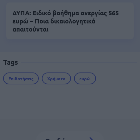
ΔΥΠΑ: Ειδικό βοήθημα ανεργίας 565
ευρώ – Ποια δικαιολογητικά
απαιτούνται
Tags
Επιδοτήσεις
Χρήματα
ευρώ