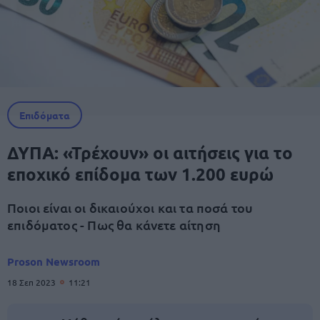
Επιδόματα
ΔΥΠΑ: «Τρέχουν» οι αιτήσεις για το
εποχικό επίδομα των 1.200 ευρώ
Ποιοι είναι οι δικαιούχοι και τα ποσά του
επιδόματος - Πως θα κάνετε αίτηση
Proson Newsroom
18 Σεπ 2023
11:21