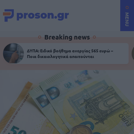
MENU
Breaking news
ΔΥΠΑ: Ειδικό βοήθημα ανεργίας 565 ευρώ –
Ποια δικαιολογητικά απαιτούνται