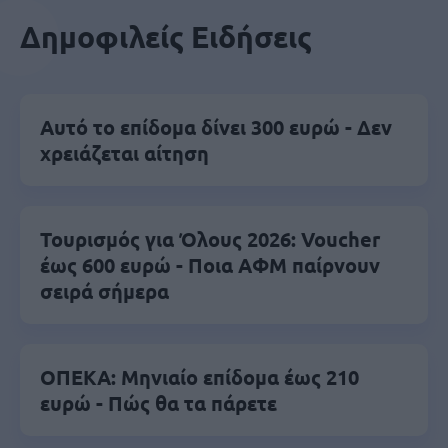
Δημοφιλείς Ειδήσεις
Αυτό το επίδομα δίνει 300 ευρώ - Δεν
χρειάζεται αίτηση
Τουρισμός για Όλους 2026: Voucher
έως 600 ευρώ - Ποια ΑΦΜ παίρνουν
σειρά σήμερα
ΟΠΕΚΑ: Μηνιαίο επίδομα έως 210
ευρώ - Πώς θα τα πάρετε