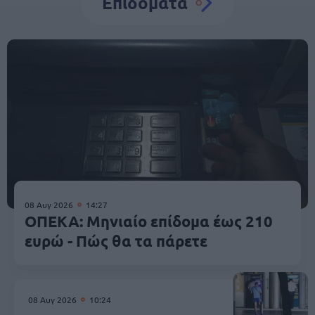
Επιδόματα
08 Αυγ 2026
14:27
ΟΠΕΚΑ: Μηνιαίο επίδομα έως 210
ευρώ - Πώς θα τα πάρετε
08 Αυγ 2026
10:24