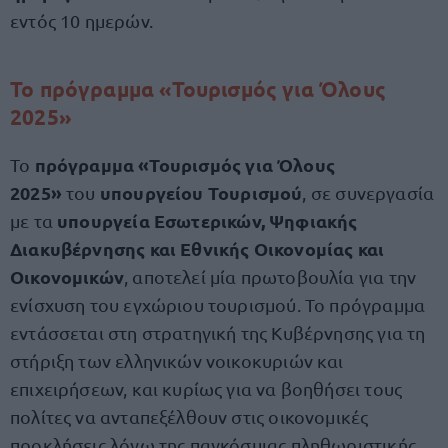
εντός 10 ημερών.
Το πρόγραμμα «Τουρισμός για Όλους
2025»
πρόγραμμα «Τουρισμός για Όλους
Το
2025»
υπουργείου Τουρισμού
του
, σε συνεργασία
υπουργεία Εσωτερικών, Ψηφιακής
με τα
Διακυβέρνησης και Εθνικής Οικονομίας και
Οικονομικών
, αποτελεί μία πρωτοβουλία για την
ενίσχυση του εγχώριου τουρισμού. Το πρόγραμμα
εντάσσεται στη στρατηγική της Κυβέρνησης για τη
στήριξη των ελληνικών νοικοκυριών και
επιχειρήσεων, και κυρίως για να βοηθήσει τους
πολίτες να ανταπεξέλθουν στις οικονομικές
προκλήσεις λόγω της παγκόσμιας πληθωριστικής