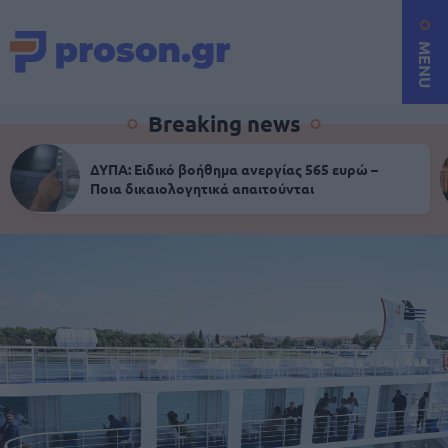
MENU
Breaking news
ΔΥΠΑ: Ειδικό βοήθημα ανεργίας 565 ευρώ –
Ποια δικαιολογητικά απαιτούνται