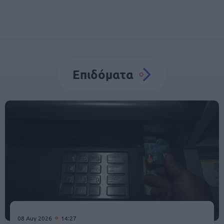
Επιδόματα
08 Αυγ 2026
14:27