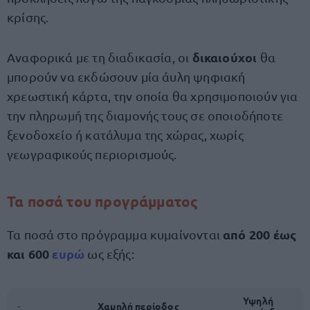
κρίσης.
δικαιούχοι
Αναφορικά με τη διαδικασία, οι
θα
μπορούν να εκδώσουν μία άυλη ψηφιακή
χρεωστική κάρτα, την οποία θα χρησιμοποιούν για
την πληρωμή της διαμονής τους σε οποιοδήποτε
ξενοδοχείο ή κατάλυμα της χώρας, χωρίς
γεωγραφικούς περιορισμούς.
Τα ποσά του προγράμματος
από 200 έως
Τα ποσά στο πρόγραμμα κυμαίνονται
και 600
ευρώ
ως εξής:
Υψηλή
-
Χαμηλή περίοδος