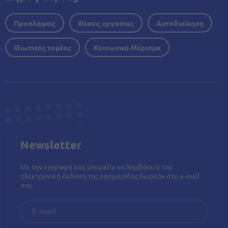
Προσλήψεις
Θέσεις εργασίας
Αυτοδιοίκηση
Ιδιωτικός τομέας
Κοινωνικό Μέρισμα
Newsletter
Με την εγγραφή σας μπορείτε να λαμβάνετε την
ηλεκτρονική έκδοση της εφημερίδας δωρεάν στο e-mail
σας.