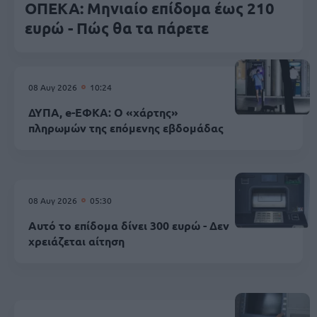
ΟΠΕΚΑ: Μηνιαίο επίδομα έως 210
ευρώ - Πώς θα τα πάρετε
08 Αυγ 2026
10:24
ΔΥΠΑ, e-ΕΦΚΑ: Ο «χάρτης»
πληρωμών της επόμενης εβδομάδας
08 Αυγ 2026
05:30
Αυτό το επίδομα δίνει 300 ευρώ - Δεν
χρειάζεται αίτηση