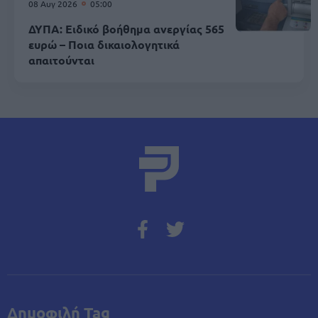
08 Αυγ 2026
05:00
ΔΥΠΑ: Ειδικό βοήθημα ανεργίας 565
ευρώ – Ποια δικαιολογητικά
απαιτούνται
Δημοφιλή Tag