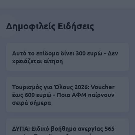
Δημοφιλείς Ειδήσεις
Αυτό το επίδομα δίνει 300 ευρώ - Δεν
χρειάζεται αίτηση
Τουρισμός για Όλους 2026: Voucher
έως 600 ευρώ - Ποια ΑΦΜ παίρνουν
σειρά σήμερα
ΔΥΠΑ: Ειδικό βοήθημα ανεργίας 565