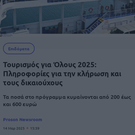
Επιδόματα
Τουρισμός για Όλους 2025:
Πληροφορίες για την κλήρωση και
τους δικαιούχους
Τα ποσά στο πρόγραμμα κυμαίνονται από 200 έως
και 600 ευρώ
Proson Newsroom
14 Μαρ 2025
15:39