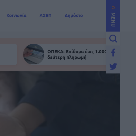
Κοινωνία
ΑΣΕΠ
Δημόσιο
MENU
ΟΠΕΚΑ: Επίδομα έως 1.000 ευρώ - Σήμε
δεύτερη πληρωμή