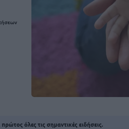
ιτήσεων
πρώτος όλες τις σημαντικές ειδήσεις.