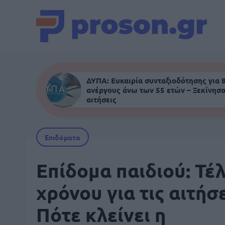
ΔΥΠΑ: Ευκαιρία συνταξιοδότησης για 
ανέργους άνω των 55 ετών – Ξεκίνησα
αιτήσεις
Επιδόματα
Επίδομα παιδιού: Τέ
χρόνου για τις αιτήσε
Πότε κλείνει η