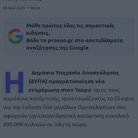
04 Ιουλ 2025
00:54
Μάθε πρώτος όλες τις σημαντικές
ειδήσεις.
Βάλε το proson.gr στα αποτελέσματα
αναζήτησης της Google
Η
Δημόσια Υπηρεσία Απασχόλησης
(ΔΥΠΑ) πραγματοποίησε νέα
ενημέρωση στον Ταύρο
προς τους
παρόχους κατάρτισης, προετοιμάζοντας το έδαφος
για την έκδοση δύο μεγάλων Προσκλήσεων που
αφορούν την επαγγελματική κατάρτιση συνολικά
200.000 πολιτών σε όλη τη χώρα.