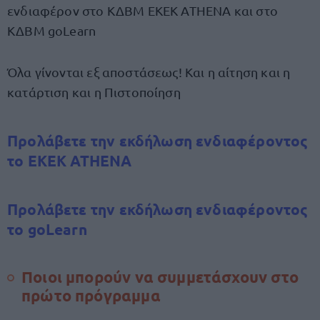
ενδιαφέρον στο ΚΔΒΜ ΕΚΕΚ ATHENA και στο
ΚΔΒΜ goLearn
Όλα γίνονται εξ αποστάσεως! Και η αίτηση και η
κατάρτιση και η Πιστοποίηση
Προλάβετε την εκδήλωση ενδιαφέροντος
το ΕΚΕΚ ATHENA
Προλάβετε την εκδήλωση ενδιαφέροντος
το goLearn
Ποιοι μπορούν να συμμετάσχουν στο
πρώτο πρόγραμμα