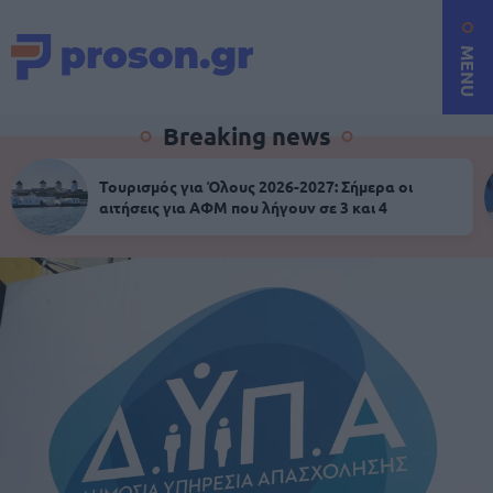
MENU
Breaking news
Τουρισμός για Όλους 2026-2027: Σήμερα οι
αιτήσεις για ΑΦΜ που λήγουν σε 3 και 4