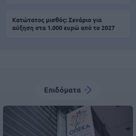
Κατώτατος μισθός: Σενάριο για
αύξηση στα 1.000 ευρώ από το 2027
Επιδόματα