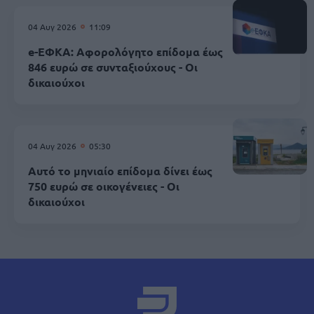
04 Αυγ 2026
11:09
e-ΕΦΚΑ: Αφορολόγητο επίδομα έως
846 ευρώ σε συνταξιούχους - Οι
δικαιούχοι
04 Αυγ 2026
05:30
Αυτό το μηνιαίο επίδομα δίνει έως
750 ευρώ σε οικογένειες - Οι
δικαιούχοι