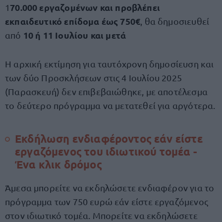
70.000 εργαζομένων και προβλέπει
1
εκπαιδευτικό επίδομα έως 750€
, θα δημοσιευθεί
10 ή 11 Ιουλίου και μετά
από
Η αρχική εκτίμηση για ταυτόχρονη δημοσίευση και
των δύο Προσκλήσεων στις 4 Ιουλίου 2025
(Παρασκευή) δεν επιβεβαιώθηκε, με αποτέλεσμα
το δεύτερο πρόγραμμα να μετατεθεί για αργότερα.
Εκδήλωση ενδιαφέροντος εάν είστε
εργαζόμενος του ιδιωτικού τομέα -
Ένα κλικ δρόμος
Άμεσα μπορείτε να εκδηλώσετε ενδιαφέρον για το
πρόγραμμα των 750 ευρώ εάν είστε εργαζόμενος
στον ιδιωτικό τομέα. Μπορείτε να εκδηλώσετε