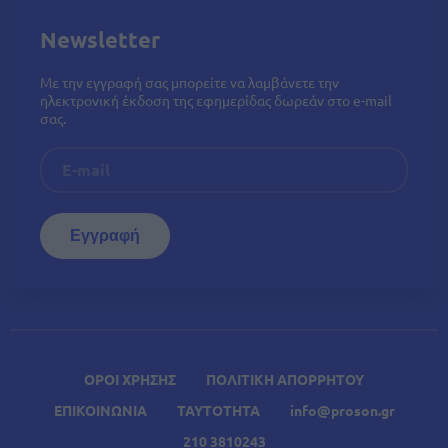
Newsletter
Με την εγγραφή σας μπορείτε να λαμβάνετε την
ηλεκτρονική έκδοση της εφημερίδας δωρεάν στο e-mail
σας.
ΟΡΟΙ ΧΡΗΣΗΣ
ΠΟΛΙΤΙΚΗ ΑΠΟΡΡΗΤΟΥ
ΕΠΙΚΟΙΝΩΝΙΑ
ΤΑΥΤΟΤΗΤΑ
info@proson.gr
210 3810243