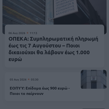
06 Αυγ 2026
11:13
ΟΠΕΚΑ: Συμπληρωματική πληρωμή
έως τις 7 Αυγούστου – Ποιοι
δικαιούχοι θα λάβουν έως 1.000
ευρώ
05 Αυγ 2026
05:30
ΕΟΠΥΥ: Επίδομα έως 900 ευρώ -
Ποιοι το παίρνουν