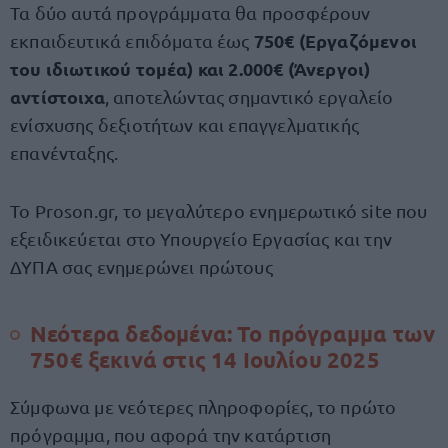
Τα δύο αυτά προγράμματα θα προσφέρουν
750€ (Εργαζόμενοι
εκπαιδευτικά επιδόματα έως
του ιδιωτικού τομέα) και 2.000€ (Άνεργοι)
αντίστοιχα
, αποτελώντας σημαντικό εργαλείο
ενίσχυσης δεξιοτήτων και επαγγελματικής
επανένταξης.
Το Proson.gr, το μεγαλύτερο ενημερωτικό site που
εξειδικεύεται στο Υπουργείο Εργασίας και την
ΔΥΠΑ σας ενημερώνει πρώτους
Νεότερα δεδομένα: Το πρόγραμμα των
750€ ξεκινά στις 14 Ιουλίου 2025
Σύμφωνα με νεότερες πληροφορίες, το πρώτο
πρόγραμμα, που αφορά την κατάρτιση