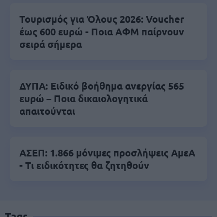
Τουρισμός για Όλους 2026: Voucher
έως 600 ευρώ - Ποια ΑΦΜ παίρνουν
σειρά σήμερα
ΔΥΠΑ: Ειδικό βοήθημα ανεργίας 565
ευρώ – Ποια δικαιολογητικά
απαιτούνται
ΑΣΕΠ: 1.866 μόνιμες προσλήψεις ΑμεΑ
- Τι ειδικότητες θα ζητηθούν
Tags