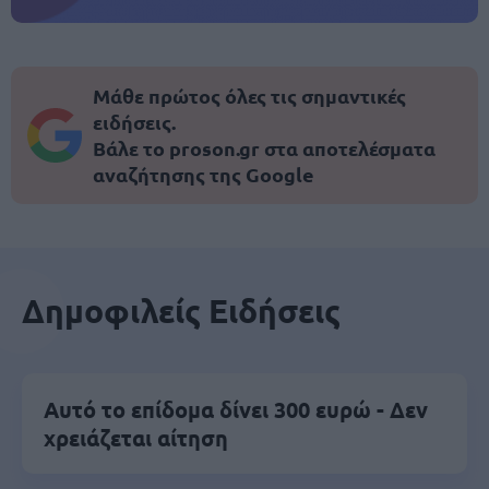
Μάθε πρώτος όλες τις σημαντικές
ειδήσεις.
Βάλε το proson.gr στα αποτελέσματα
αναζήτησης της Google
Δημοφιλείς Ειδήσεις
Αυτό το επίδομα δίνει 300 ευρώ - Δεν
χρειάζεται αίτηση