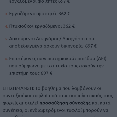
εργαζόμενοι φοιτητές 697 €
Εργαζόμενοι φοιτητές 362 €
Πτυχιούχοι εργαζόμενοι 362 €
Ασκούμενοι Δικηγόροι / Δικηγόροι που
αποδεδειγμένα ασκούν δικηγορία 697 €
Επιστήμονες πανεπιστημιακού επιπέδου (ΑΕΙ)
που σύμφωνα με το πτυχίο τους ασκούν την
επιστήμη τους 697 €
ΕΠΙΣΗΜΑΝΣΗ: Το βοήθημα που λαμβάνουν οι
συνταξιούχοι τυφλοί από τους ασφαλιστικούς τους
προσαύξηση σύνταξης
φορείς αποτελεί
και κατά
συνέπεια, οι ενδιαφερόμενοι τυφλοί μπορούν να