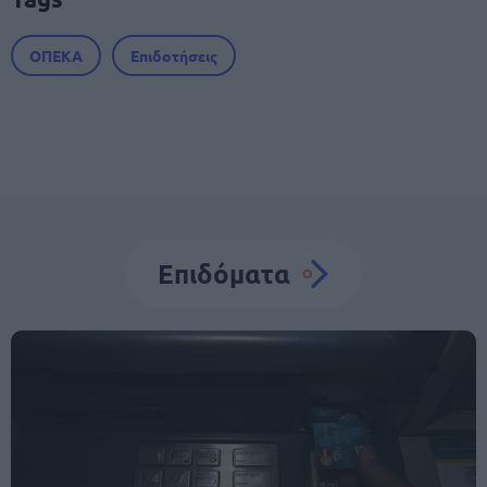
ΟΠΕΚΑ
Επιδοτήσεις
Επιδόματα