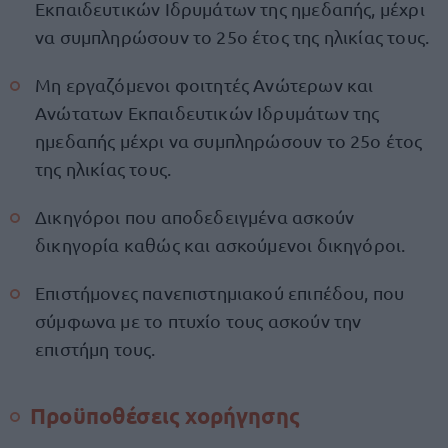
Εκπαιδευτικών Ιδρυμάτων της ημεδαπής, μέχρι
να συμπληρώσουν το 25ο έτος της ηλικίας τους.
Μη εργαζόμενοι φοιτητές Ανώτερων και
Ανώτατων Εκπαιδευτικών Ιδρυμάτων της
ημεδαπής μέχρι να συμπληρώσουν το 25ο έτος
της ηλικίας τους.
Δικηγόροι που αποδεδειγμένα ασκούν
δικηγορία καθώς και ασκούμενοι δικηγόροι.
Επιστήμονες πανεπιστημιακού επιπέδου, που
σύμφωνα με το πτυχίο τους ασκούν την
επιστήμη τους.
Προϋποθέσεις χορήγησης