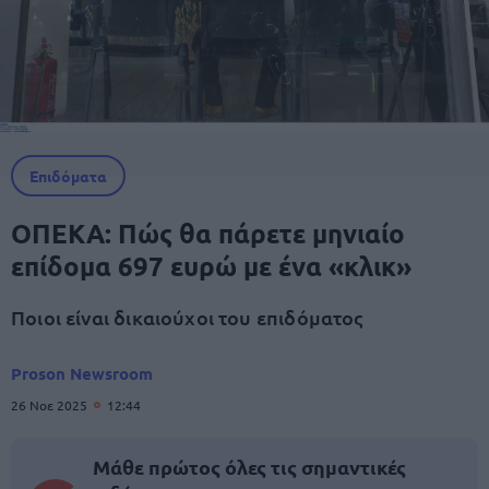
Επιδόματα
ΟΠΕΚΑ: Πώς θα πάρετε μηνιαίο
επίδομα 697 ευρώ με ένα «κλικ»
Ποιοι είναι δικαιούχοι του επιδόματος
Proson Newsroom
26 Νοε 2025
12:44
Μάθε πρώτος όλες τις σημαντικές