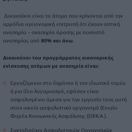
Δικαιούχοι είναι τα άτομα που κρίνονται από την
αρμόδια υγειονομική επιτροπή ότι έχουν οπτική
αναπηρία – αναπηρία όρασης με ποσοστό
80% και άνω
αναπηρίας από
.
Δικαιούχοι του προγράμματος οικονομικής
ενίσχυσης ατόμων με αναπηρία είναι:
Εργαζόμενοι στο δημόσιο ή τον ιδιωτικό τομέα
ή για ίδιο λογαριασμό, εφόσον είναι
ασφαλισμένοι άμεσα για την εργασία τους αυτή
στον οικείο ασφαλιστικό οργανισμό (Ενιαίο
Φορέα Κοινωνικής Ασφάλισης (ΕΦΚΑ ).
Συνταξιούχοι Ασφαλιστικών Οργανισμών