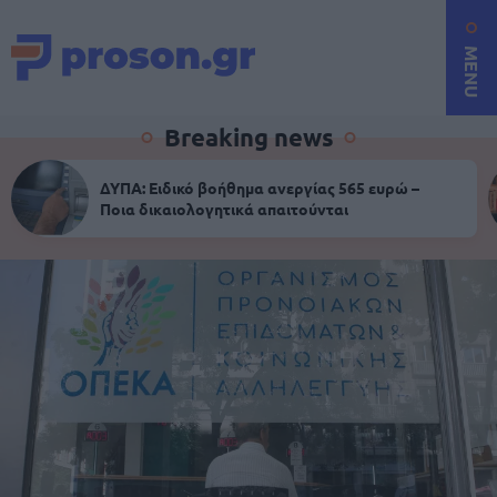
MENU
Breaking news
ΔΥΠΑ: Ειδικό βοήθημα ανεργίας 565 ευρώ –
Ποια δικαιολογητικά απαιτούνται