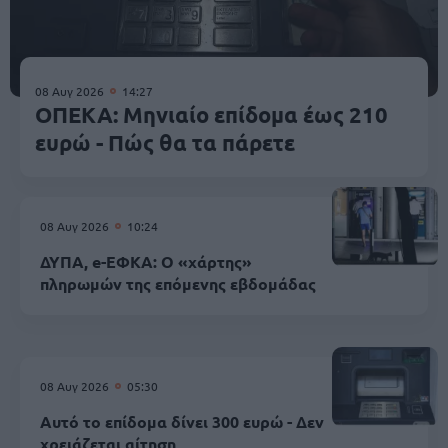
08 Αυγ 2026
14:27
ΟΠΕΚΑ: Μηνιαίο επίδομα έως 210
ευρώ - Πώς θα τα πάρετε
08 Αυγ 2026
10:24
ΔΥΠΑ, e-ΕΦΚΑ: Ο «χάρτης»
πληρωμών της επόμενης εβδομάδας
08 Αυγ 2026
05:30
Αυτό το επίδομα δίνει 300 ευρώ - Δεν
χρειάζεται αίτηση