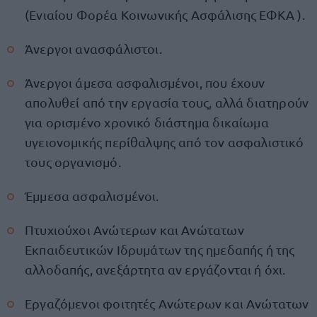
(Ενιαίου Φορέα Κοινωνικής Ασφάλισης ΕΦΚΑ ).
Άνεργοι ανασφάλιστοι.
Άνεργοι άμεσα ασφαλισμένοι, που έχουν
απολυθεί από την εργασία τους, αλλά διατηρούν
για ορισμένο χρονικό διάστημα δικαίωμα
υγειονομικής περίθαλψης από τον ασφαλιστικό
τους οργανισμό.
Έμμεσα ασφαλισμένοι.
Πτυχιούχοι Ανώτερων και Ανώτατων
Εκπαιδευτικών Ιδρυμάτων της ημεδαπής ή της
αλλοδαπής, ανεξάρτητα αν εργάζονται ή όχι.
Εργαζόμενοι φοιτητές Ανώτερων και Ανώτατων