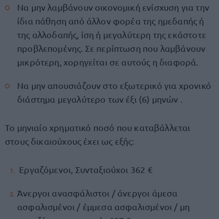
Να μην λαμβάνουν οικονομική ενίσχυση για την
ίδια πάθηση από άλλον φορέα της ημεδαπής ή
της αλλοδαπής, ίση ή μεγαλύτερη της εκάστοτε
προβλεπομένης. Σε περίπτωση που λαμβάνουν
μικρότερη, χορηγείται σε αυτούς η διαφορά.
Να μην απουσιάζουν στο εξωτερικό για χρονικό
διάστημα μεγαλύτερο των έξι (6) μηνών .
Το μηνιαίο χρηματικό ποσό που καταβάλλεται
στους δικαιούχους έχει ως εξής:
Εργαζόμενοι, Συνταξιούχοι 362 €
Άνεργοι ανασφάλιστοι / άνεργοι άμεσα
ασφαλισμένοι / έμμεσα ασφαλισμένοι / μη