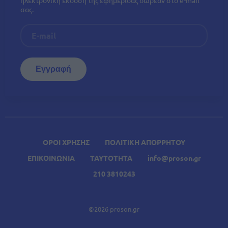
σας.
ΟΡΟΙ ΧΡΗΣΗΣ
ΠΟΛΙΤΙΚΗ ΑΠΟΡΡΗΤΟΥ
ΕΠΙΚΟΙΝΩΝΙΑ
ΤΑΥΤΟΤΗΤΑ
info@proson.gr
210 3810243
©2026 proson.gr