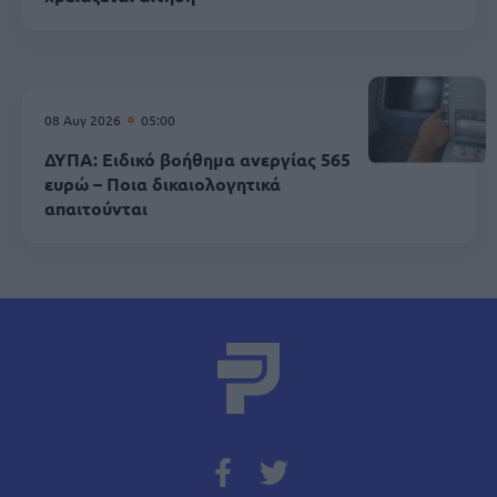
08 Αυγ 2026
05:00
ΔΥΠΑ: Ειδικό βοήθημα ανεργίας 565
ευρώ – Ποια δικαιολογητικά
απαιτούνται