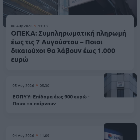
06 Αυγ 2026
11:13
ΟΠΕΚΑ: Συμπληρωματική πληρωμή
έως τις 7 Αυγούστου – Ποιοι
δικαιούχοι θα λάβουν έως 1.000
ευρώ
05 Αυγ 2026
05:30
ΕΟΠΥΥ: Επίδομα έως 900 ευρώ -
Ποιοι το παίρνουν
04 Αυγ 2026
11:09