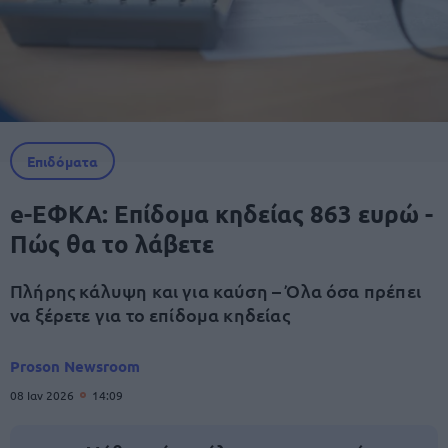
Επιδόματα
e-ΕΦΚΑ: Επίδομα κηδείας 863 ευρώ -
Πώς θα το λάβετε
Πλήρης κάλυψη και για καύση – Όλα όσα πρέπει
να ξέρετε για το επίδομα κηδείας
Proson Newsroom
08 Ιαν 2026
14:09