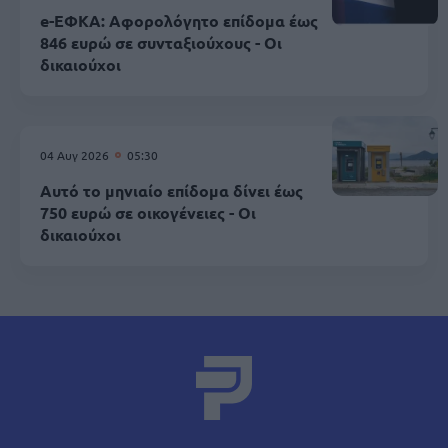
e-ΕΦΚΑ: Αφορολόγητο επίδομα έως
846 ευρώ σε συνταξιούχους - Οι
δικαιούχοι
04 Αυγ 2026
05:30
Αυτό το μηνιαίο επίδομα δίνει έως
750 ευρώ σε οικογένειες - Οι
δικαιούχοι