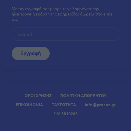
Με την εγγραφή σας μπορείτε να λαμβάνετε την
ηλεκτρονική έκδοση της εφημερίδας δωρεάν στο e-mail
σας.
ΟΡΟΙ ΧΡΗΣΗΣ
ΠΟΛΙΤΙΚΗ ΑΠΟΡΡΗΤΟΥ
ΕΠΙΚΟΙΝΩΝΙΑ
ΤΑΥΤΟΤΗΤΑ
info@proson.gr
210 3810243