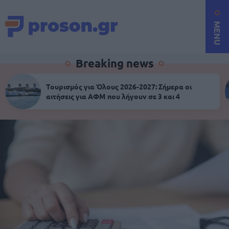
MENU
Breaking news
Τουρισμός για Όλους 2026-2027: Σήμερα οι
αιτήσεις για ΑΦΜ που λήγουν σε 3 και 4