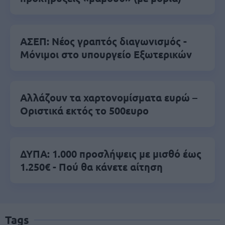
ΑΣΕΠ: Νέος γραπτός διαγωνισμός -
Μόνιμοι στο υπουργείο Εξωτερικών
Αλλάζουν τα χαρτονομίσματα ευρώ –
Οριστικά εκτός το 500ευρο
ΔΥΠΑ: 1.000 προσλήψεις με μισθό έως
1.250€ - Πού θα κάνετε αίτηση
Tags